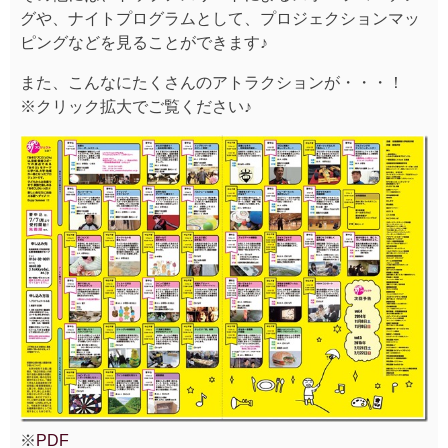
グや、ナイトプログラムとして、プロジェクションマッ
ピングなどを見ることができます♪
また、こんなにたくさんのアトラクションが・・・！
※クリック拡大でご覧ください♪
※
PDF