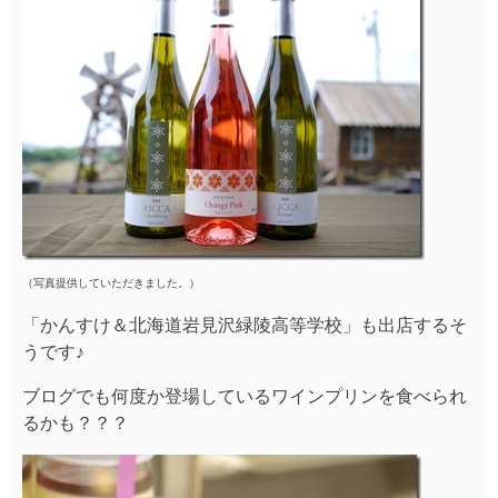
（写真提供していただきました。）
「かんすけ＆北海道岩見沢緑陵高等学校」も出店するそ
うです♪
ブログでも何度か登場しているワインプリンを食べられ
るかも？？？