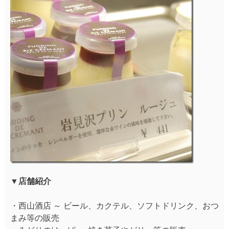
▼店舗紹介
・西山酒店 ～ ビール、カクテル、ソフトドリンク、おつ
まみ等の販売