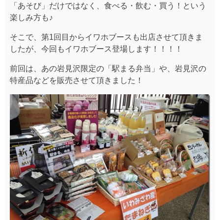
「あそび」だけではなく、食べる・飲む・買う！という
楽しみ方も♪
そこで、第1回目からイワホブースも出店させて頂きま
したが、今回もイワホブース登場します！！！！
前回は、あの岩見沢限定の「駅まる弁当」や、岩見沢の
特産品などを販売させて頂きました！