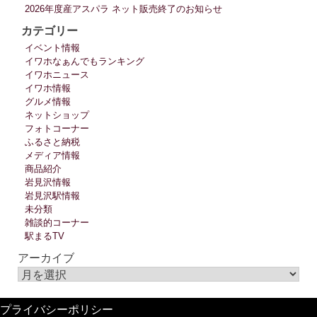
2026年度産アスパラ ネット販売終了のお知らせ
カテゴリー
イベント情報
イワホなぁんでもランキング
イワホニュース
イワホ情報
グルメ情報
ネットショップ
フォトコーナー
ふるさと納税
メディア情報
商品紹介
岩見沢情報
岩見沢駅情報
未分類
雑談的コーナー
駅まるTV
アーカイブ
プライバシーポリシー