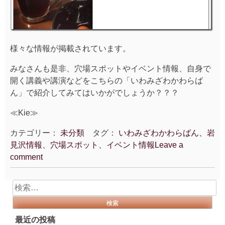
様々な情報が掲載されています。
みなさんも是非、穴場スポットやイベント情報、自身で
開く講義や講演などをこちらの「いわみざわかわらば
ん」で紹介してみてはいかがでしょうか？？？
≪Kie≫
カテゴリー：
未分類
タグ：
いわみざわかわらばん、岩
見沢情報、穴場スポット、イベント情報
Leave a
comment
検
索:
最近の投稿