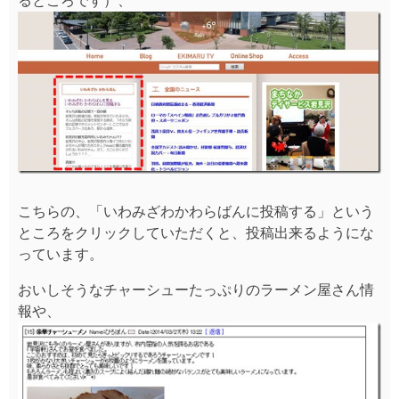
るところです）、
こちらの、「いわみざわかわらばんに投稿する」という
ところをクリックしていただくと、投稿出来るようにな
っています。
おいしそうなチャーシューたっぷりのラーメン屋さん情
報や、