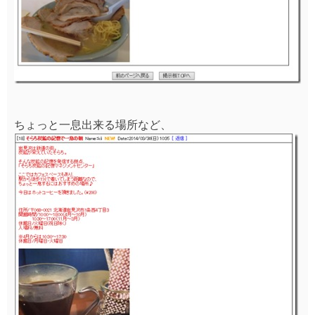
ちょっと一息出来る場所など、