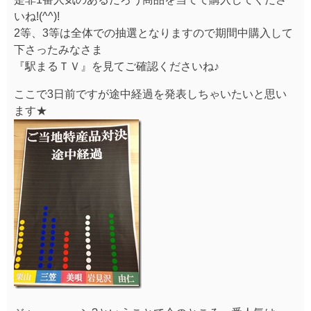
いね!(^^)!
2等、3等は全体での抽選となりますので期間中購入して
下さったみなさま
『駅まるＴＶ』を見てご確認くださいね♪
ここで3日前ですが途中経過を発表しちゃいたいと思い
ます★