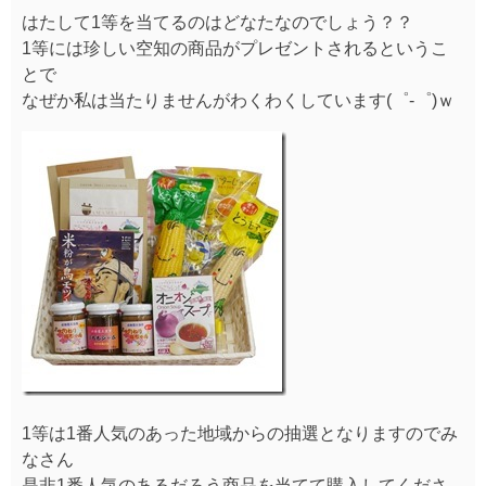
はたして1等を当てるのはどなたなのでしょう？？
1等には珍しい空知の商品がプレゼントされるというこ
とで
なぜか私は当たりませんがわくわくしています(゜-゜)ｗ
1等は1番人気のあった地域からの抽選となりますのでみ
なさん
是非1番人気のあるだろう商品を当てて購入してくださ