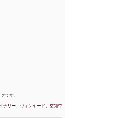
ックです。
イナリー、ヴィンヤード、空知ワ