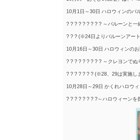
10月1日～30日 ハロウィンのバ
? ? ? ? ? ? ? ? ? ～バルーン
? ? ? (※24日よりバルーンアー
10月16日～30日 ハロウィンの
? ? ? ? ? ? ? ? ? ～クレ
? ? ? ? ? ? ? (※28、29は実施
10月28日～29日 かくれハロウ
? ? ? ? ? ? ? ?～ハロウ