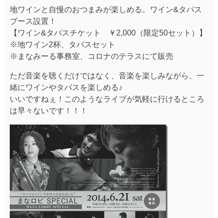
地ワインと自慢のおつまみが楽しめる。ワイン&タパス
ブース設置！
【ワイン&タパスチケット ￥2,000（限定50セット）】
※地ワイン2杯、タパスセット
※まなみーる事務室、コロナのテラスにて販売
ただ音楽を聴くだけではなく、音楽を楽しみながら、一
緒にワインやタパスを楽しめる♪
いいですねぇ！このようなライブが気軽に行けるところ
は早々ないです！！！