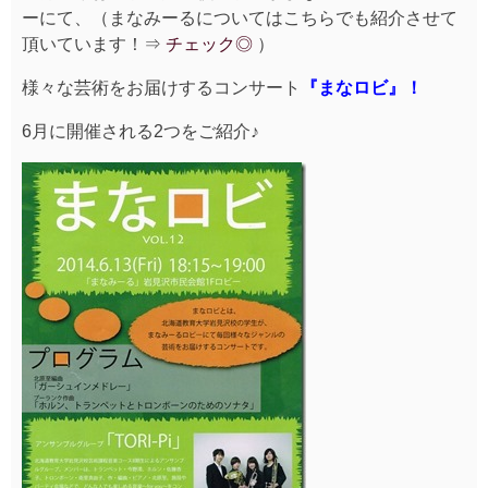
ーにて、（まなみーるについてはこちらでも紹介させて
頂いています！⇒
チェック◎
）
様々な芸術をお届けするコンサート
『まなロビ』！
6月に開催される2つをご紹介♪