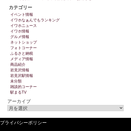
カテゴリー
イベント情報
イワホなぁんでもランキング
イワホニュース
イワホ情報
グルメ情報
ネットショップ
フォトコーナー
ふるさと納税
メディア情報
商品紹介
岩見沢情報
岩見沢駅情報
未分類
雑談的コーナー
駅まるTV
アーカイブ
プライバシーポリシー