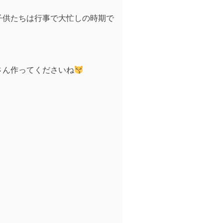
子供たちは行事で大忙しの時期で
さん作ってくださいね