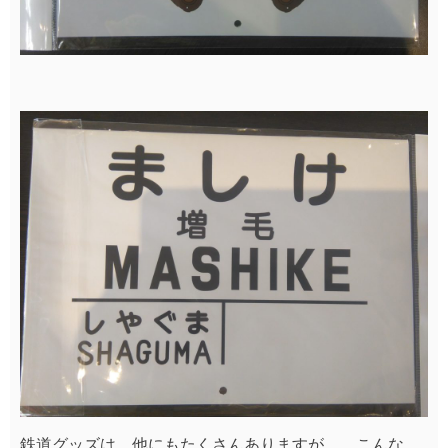
鉄道グッズは、他にもたくさんありますが、、こんな、