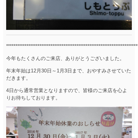
***********************************************************************
今年もたくさんのご来店、ありがとうございました。
年末年始は12月30日～1月3日まで、おやすみさせていた
だきます。
4日から通常営業となりますので、皆様のご来店を心よ
りお待ちしております。