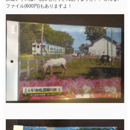
ファイル(600円)もありますよ！