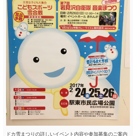
ドカ雪まつりの詳しいイベント内容や参加募集のご案内