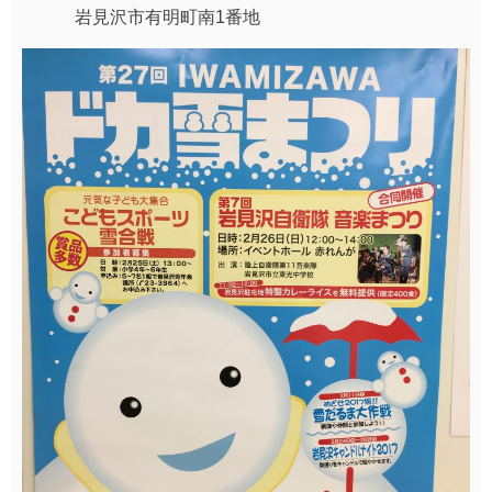
岩見沢市有明町南1番地