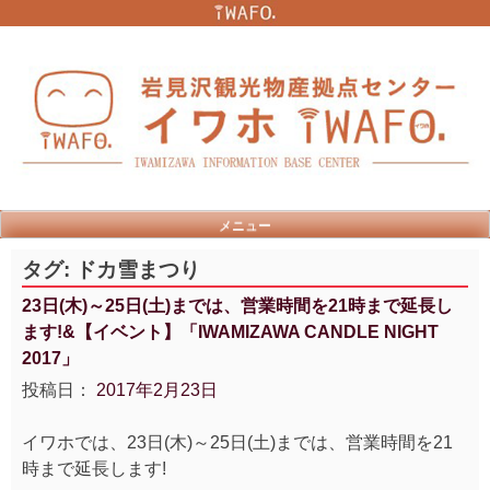
Skip
to
content
メニュー
タグ:
ドカ雪まつり
23日(木)～25日(土)までは、営業時間を21時まで延長し
ます!&【イベント】「IWAMIZAWA CANDLE NIGHT
2017」
投稿日：
2017年2月23日
イワホでは、23日(木)～25日(土)までは、営業時間を21
時まで延長します!