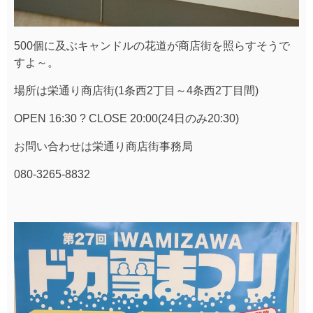
500個に及ぶキャンドルの花道が商店街を照らすそうで
すよ～。
場所は栄通り商店街(1条西2丁目～4条西2丁目間)
OPEN 16:30 ? CLOSE 20:00(24日のみ20:30)
お問い合わせは栄通り商店街事務局
080-3265-8832