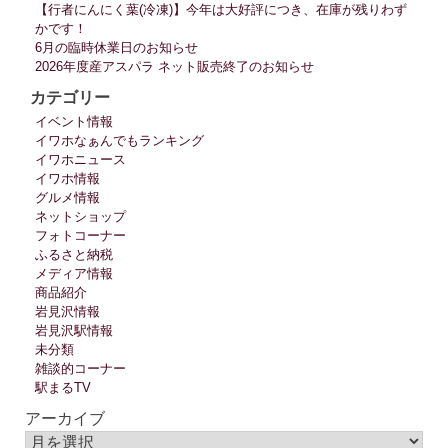
【行者にんにく葉(冷凍)】今年は大好評につき、在庫が残りわず
かです！
6月の臨時休業日のお知らせ
2026年度産アスパラ ネット販売終了のお知らせ
カテゴリー
イベント情報
イワホなぁんでもランキング
イワホニュース
イワホ情報
グルメ情報
ネットショップ
フォトコーナー
ふるさと納税
メディア情報
商品紹介
岩見沢情報
岩見沢駅情報
未分類
雑談的コーナー
駅まるTV
アーカイブ