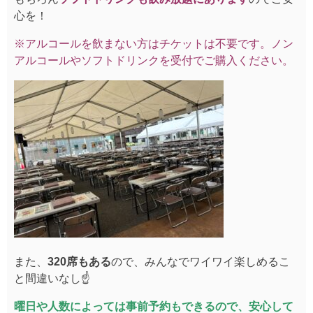
心を！
※アルコールを飲まない方はチケットは不要です。ノン
アルコールやソフトドリンクを受付でご購入ください。
また、
320席もある
ので、みんなでワイワイ楽しめるこ
と間違いなし☝️
曜日や人数によっては事前予約もできるので、安心して