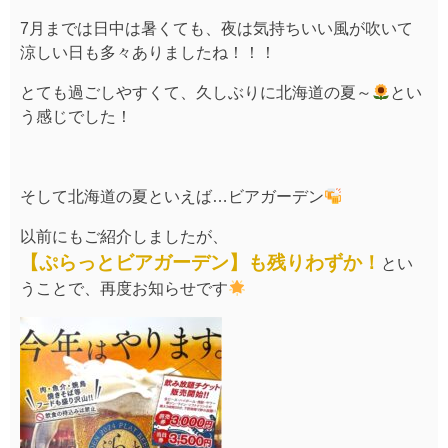
7月までは日中は暑くても、夜は気持ちいい風が吹いて
涼しい日も多々ありましたね！！！
とても過ごしやすくて、久しぶりに北海道の夏～
とい
う感じでした！
そして北海道の夏といえば…ビアガーデン
以前にもご紹介しましたが、
【ぷらっとビアガーデン】も残りわずか！
とい
うことで、再度お知らせです