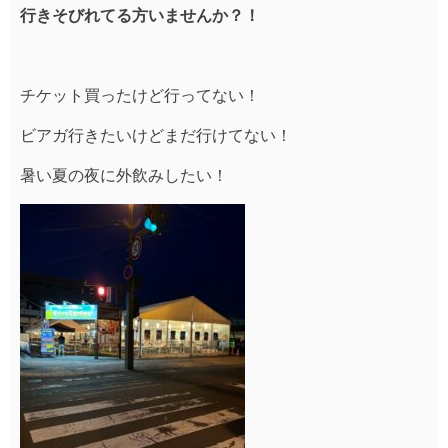
行きそびれてる方いませんか？！
チケット買ったけど行ってない！
ビアガ行きたいけどまだ行けてない！
暑い夏の夜に外飲みしたい！