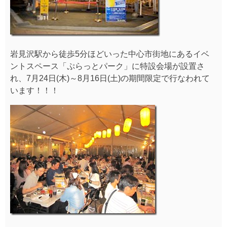
岩見沢駅から徒歩5分ほどいった中心市街地にあるイベ
ントスペース「ぷらっとパーク」に特設会場が設置さ
れ、7月24日(木)～8月16日(土)の期間限定で行なわれて
います！！！