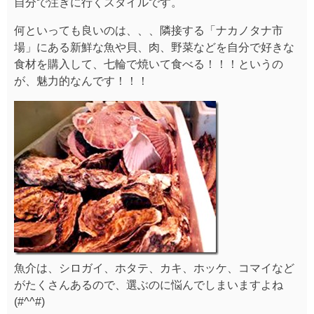
自分で注ぎに行くスタイルです。
何といっても良いのは、、、隣接する「ナカノタナ市
場」にある新鮮な魚や貝、肉、野菜などを自分で好きな
食材を購入して、七輪で焼いて食べる！！！というの
が、魅力的なんです！！！
魚介は、シロガイ、ホタテ、カキ、ホッケ、コマイなど
がたくさんあるので、選ぶのに悩んでしまいますよね
(#^^#)