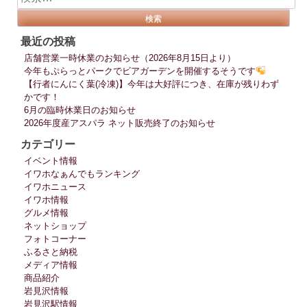
索:
最近の投稿
店舗営業一時休業のお知らせ（2026年8月15日より）
今年もぷらっとパークでビアガーデンを開催するそうです
【行者にんにく葉(冷凍)】今年は大好評につき、在庫が残りわず
かです！
6月の臨時休業日のお知らせ
2026年度産アスパラ ネット販売終了のお知らせ
カテゴリー
イベント情報
イワホなぁんでもランキング
イワホニュース
イワホ情報
グルメ情報
ネットショップ
フォトコーナー
ふるさと納税
メディア情報
商品紹介
岩見沢情報
岩見沢駅情報