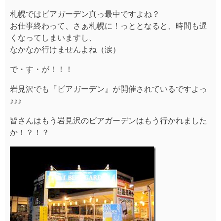
札幌ではビアガーデン真っ最中ですよね？
お仕事終わって、さぁ札幌に！っととなると、時間も遅
くなってしまいますし、
なかなか行けませんよね（涙）
で・す・が！！！
岩見沢でも『ビアガーデン』が開催されているですよっ
♪♪♪
皆さんはもう岩見沢のビアガーデンはもう行かれました
か！？！？