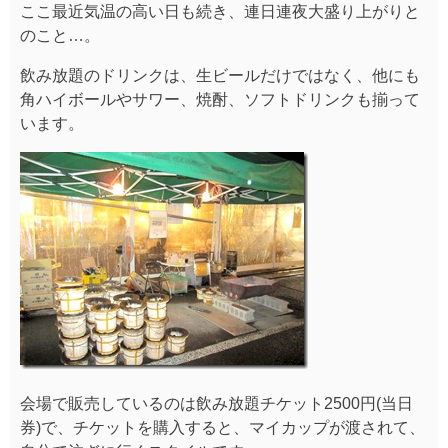
ここ最近気温の高い日も続き、連日連夜大盛り上がりと
のこと…。
飲み放題のドリンクは、生ビールだけではなく、他にも
角ハイボールやサワー、焼酎、ソフトドリンクも揃って
います。
会場で販売しているのは飲み放題チケット2500円(当日
券)で、チケットを購入すると、マイカップが渡されて、