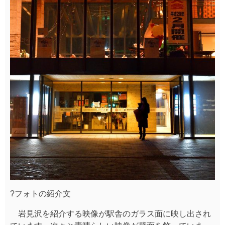
?フォトの紹介文
岩見沢を紹介する映像が駅舎のガラス面に映し出され