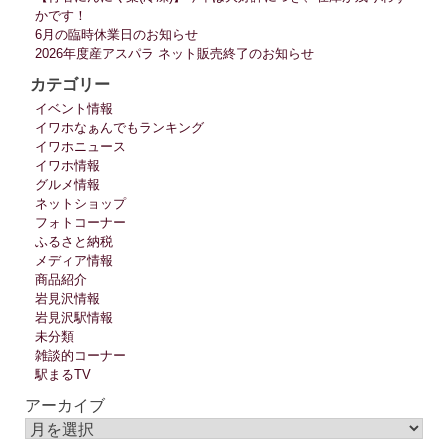
かです！
6月の臨時休業日のお知らせ
2026年度産アスパラ ネット販売終了のお知らせ
カテゴリー
イベント情報
イワホなぁんでもランキング
イワホニュース
イワホ情報
グルメ情報
ネットショップ
フォトコーナー
ふるさと納税
メディア情報
商品紹介
岩見沢情報
岩見沢駅情報
未分類
雑談的コーナー
駅まるTV
アーカイブ