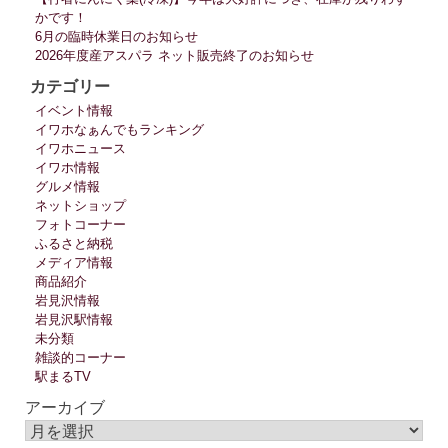
かです！
6月の臨時休業日のお知らせ
2026年度産アスパラ ネット販売終了のお知らせ
カテゴリー
イベント情報
イワホなぁんでもランキング
イワホニュース
イワホ情報
グルメ情報
ネットショップ
フォトコーナー
ふるさと納税
メディア情報
商品紹介
岩見沢情報
岩見沢駅情報
未分類
雑談的コーナー
駅まるTV
アーカイブ