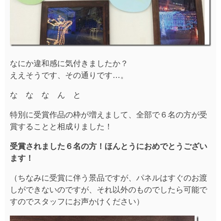
なにか違和感に気付きましたか？
ええそうです、その通りです…。
な な な ん と
特別に受賞作品の枠が増えまして、全部で６名の方が受
賞することと相成りました！
受賞されました６名の方！ほんとうにおめでとうござい
ます！
（ちなみに受賞に伴う景品ですが、パネルはすぐのお渡
しができないのですが、それ以外のものでしたら可能で
すのでスタッフにお声かけください）