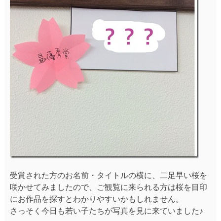
受賞された方のお名前・タイトルの横に、二足早い桜を
咲かせてみましたので、ご観覧に来られる方は桜を目印
にお作品を探すとわかりやすいかもしれません。
さっそく今日も若い子たちが写真を見に来ていました♪