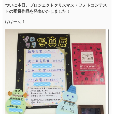
ついに本日、プロジェクトクリスマス・フォトコンテス
トの受賞作品を発表いたしました！
ばばーん！