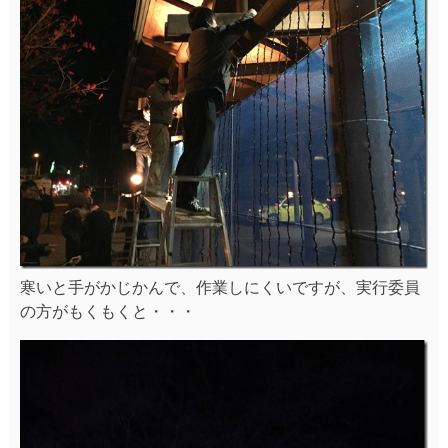
寒いと手がかじかんで、作業しにくいですが、実行委員
の方がもくもくと・・・