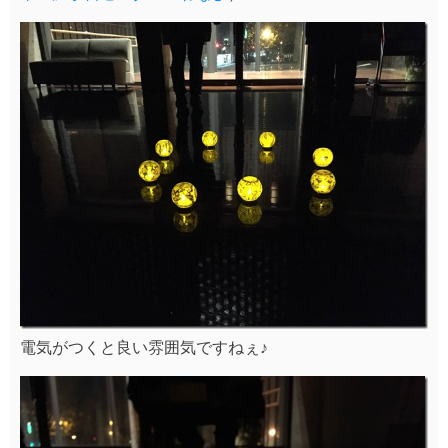
電気がつくと良い雰囲気ですねぇ♪