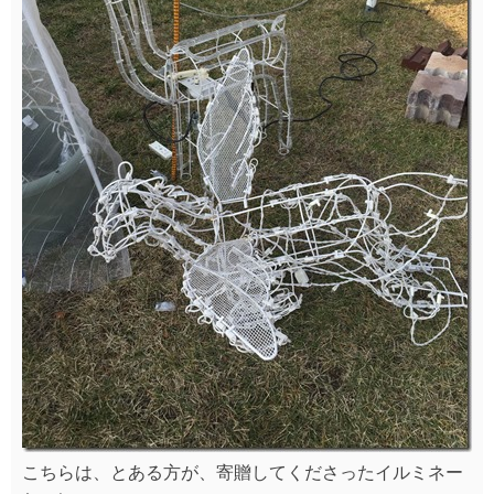
こちらは、とある方が、寄贈してくださったイルミネー