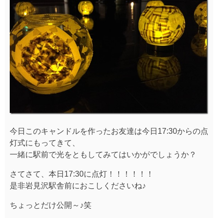
今日このキャンドルを作ったお友達は今日17:30からの点
灯式にもってきて、
一緒に駅前で光をともしてみてはいかがでしょうか？
さてさて、本日17:30に点灯！！！！！！
是非岩見沢駅舎前におこしくださいね♪
ちょっとだけ公開～♪笑