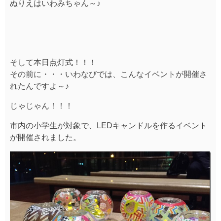
ぬりえはいわみちゃん～♪
そして本日点灯式！！！
その前に・・・いわなびでは、こんなイベントが開催さ
れたんですよ～♪
じゃじゃん！！！
市内の小学生が対象で、LEDキャンドルを作るイベント
が開催されました。