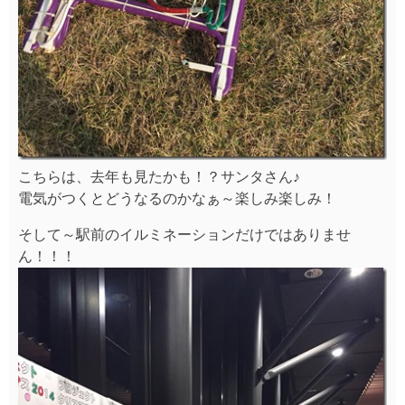
こちらは、去年も見たかも！？サンタさん♪
電気がつくとどうなるのかなぁ～楽しみ楽しみ！
そして～駅前のイルミネーションだけではありませ
ん！！！