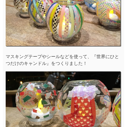
マスキングテープやシールなどを使って、『世界にひと
つだけのキャンドル』をつくりました！