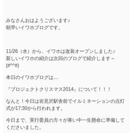
みなさんおはようございます♪
朝早いイワホブログです。
11/26（水）から、イワホは改装オープンしました♪
新しいイワホの紹介は次回のブログで紹介します～
(#^^#)
本日のイワホブログは…
『プロジェクトクリスマス2014』について！！！
なんと！今日は岩見沢駅舎前でイルミネーションの点灯
式が17:30から行われます。
今日まで、実行委員の方々が寒い中一生懸命に準備して
くださいました。