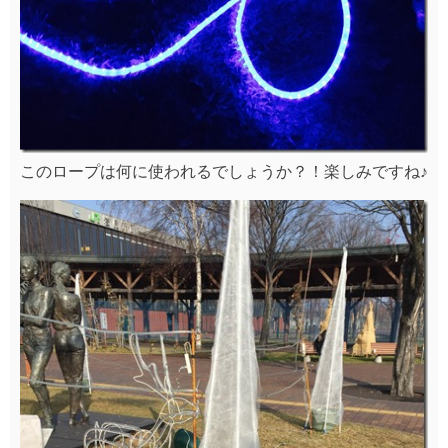
このロープは何に使われるでしょうか？！楽しみですね♪