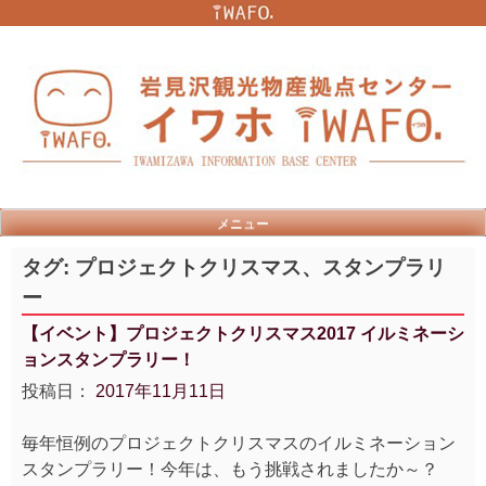
Skip
to
content
メニュー
タグ:
プロジェクトクリスマス、スタンプラリ
ー
【イベント】プロジェクトクリスマス2017 イルミネーシ
ョンスタンプラリー！
投稿日：
2017年11月11日
毎年恒例のプロジェクトクリスマスのイルミネーション
スタンプラリー！今年は、もう挑戦されましたか～？