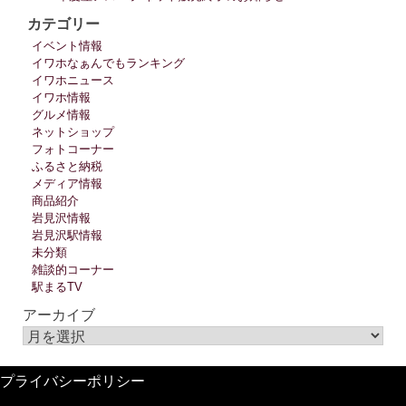
カテゴリー
イベント情報
イワホなぁんでもランキング
イワホニュース
イワホ情報
グルメ情報
ネットショップ
フォトコーナー
ふるさと納税
メディア情報
商品紹介
岩見沢情報
岩見沢駅情報
未分類
雑談的コーナー
駅まるTV
アーカイブ
プライバシーポリシー