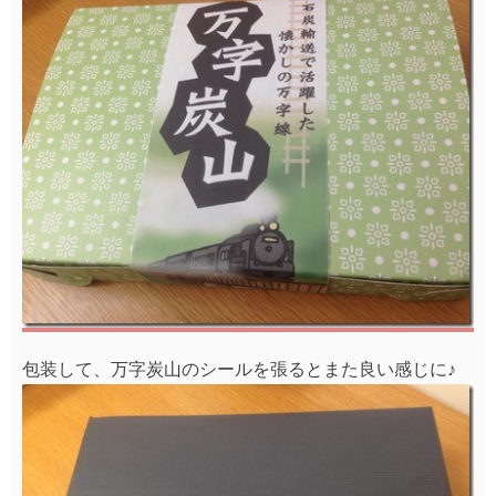
包装して、万字炭山のシールを張るとまた良い感じに♪