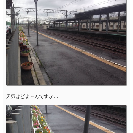
天気はどよ～んですが…