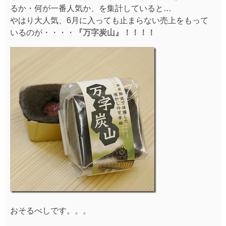
るか・何が一番人気か、を集計していると…
やはり大人気、6月に入っても止まらない売上をもって
いるのが・・・・
『万字炭山』！！！！
おそるべしです。。。