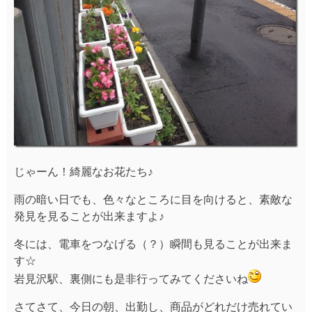
じゃーん！綺麗なお花たち♪
雨の暗い日でも、色々なところに目を向けると、素敵な
発見を見ることが出来ますよ♪
冬には、電車をつなげる（？）瞬間も見ることが出来ま
す☆
岩見沢駅、裏側にも是非行ってみてくださいね
さてさて、今日の朝、出勤し、商品がどれだけ売れてい