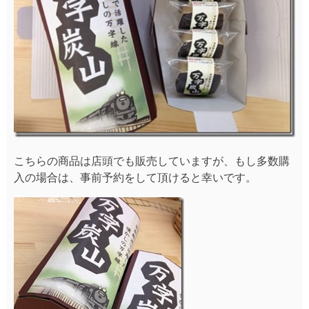
こちらの商品は店頭でも販売していますが、もし多数購
入の場合は、事前予約をして頂けると幸いです。