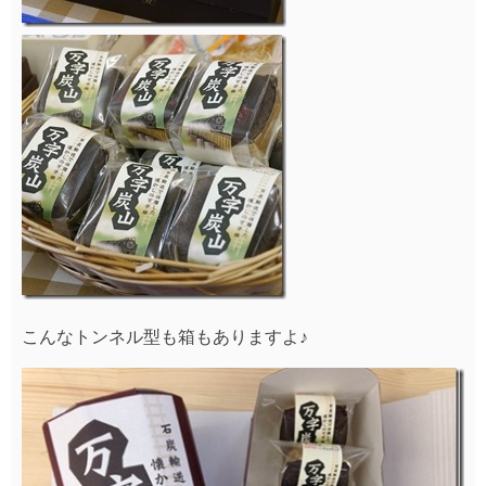
こんなトンネル型も箱もありますよ♪