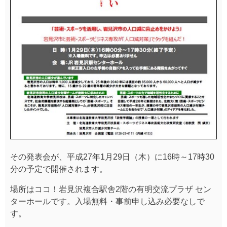
その発表会が、平成27年1月29日（木）に16時～17時30
分の予定で開催されます。
場所はココ！岩見沢複合駅舎2階の有明交流プラザ セン
ターホールです。入場無料・事前申し込み必要なしで
す。