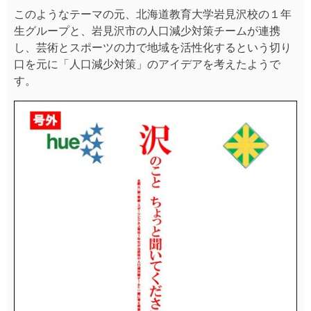
このようなテーマの元、北海道教育大学岩見沢校の１年
生グループと、岩見沢市の人口減少対策チームが連携
し、芸術とスポーツの力で地域を活性化するという切り
口を元に「人口減少対策」のアイデアを考えたようで
す。