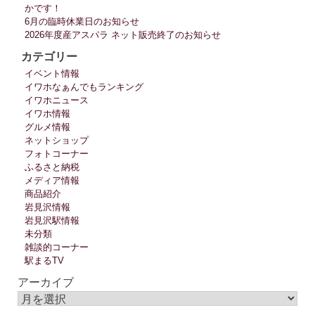
かです！
6月の臨時休業日のお知らせ
2026年度産アスパラ ネット販売終了のお知らせ
カテゴリー
イベント情報
イワホなぁんでもランキング
イワホニュース
イワホ情報
グルメ情報
ネットショップ
フォトコーナー
ふるさと納税
メディア情報
商品紹介
岩見沢情報
岩見沢駅情報
未分類
雑談的コーナー
駅まるTV
アーカイブ