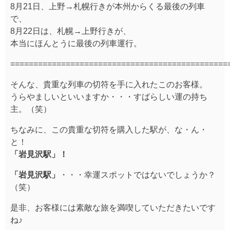
8月21日、上野→札幌行きが本州からくる最後の列車
で、
8月22日は、札幌→上野行きが、
本当にほんとうに最後の列車運行。
===============================================
そんな、貴重な列車の切符を手に入れたこのお客様。
うらやましいといいますか・・・すばらしい運の持ち
主。（笑）
ちなみに、この貴重な切符を購入した駅が、な・ん・
と！
「岩見沢駅」！
「岩見沢駅」
・・・幸運スポットではないでしょうか？
（笑）
是非、お客様には素敵な旅を満喫していただきたいです
ね♪