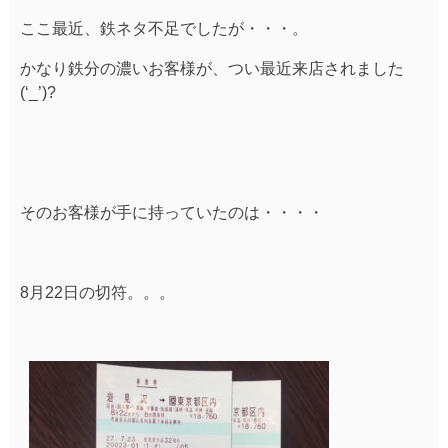
ここ最近、鉄ネタ不足でしたが・・・。
かなり鉄分の濃いお客様が、つい最近来店されました
(‘_’)?
そのお客様が手に持っていたのは・・・・
8月22日の切符。。。