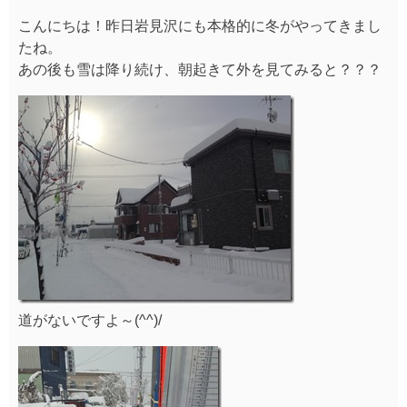
こんにちは！昨日岩見沢にも本格的に冬がやってきまし
たね。
あの後も雪は降り続け、朝起きて外を見てみると？？？
道がないですよ～(^^)/