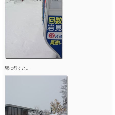
駅に行くと…