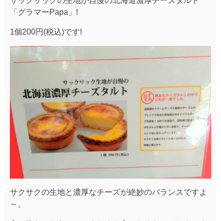
サックサックの生地が自慢の北海道濃厚チーズタルト
「グラマーPapa」!
1個200円(税込)です!
サクサクの生地と濃厚なチーズが絶妙のバランスですよ
～。