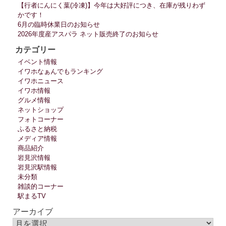
【行者にんにく葉(冷凍)】今年は大好評につき、在庫が残りわず
かです！
6月の臨時休業日のお知らせ
2026年度産アスパラ ネット販売終了のお知らせ
カテゴリー
イベント情報
イワホなぁんでもランキング
イワホニュース
イワホ情報
グルメ情報
ネットショップ
フォトコーナー
ふるさと納税
メディア情報
商品紹介
岩見沢情報
岩見沢駅情報
未分類
雑談的コーナー
駅まるTV
アーカイブ