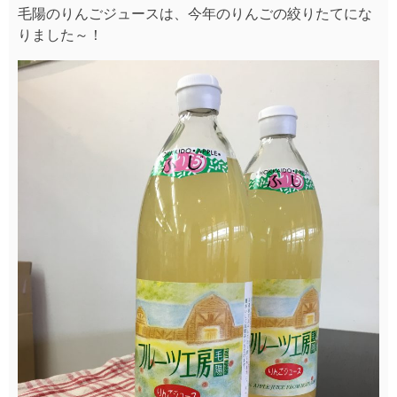
毛陽のりんごジュースは、今年のりんごの絞りたてにな
りました～！