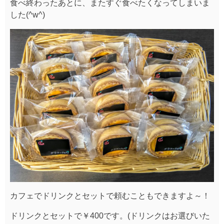
食べ終わったあとに、またすぐ食べたくなってしまいま
した(^w^)
カフェでドリンクとセットで頼むこともできますよ～！
ドリンクとセットで￥400です。(ドリンクはお選びいた