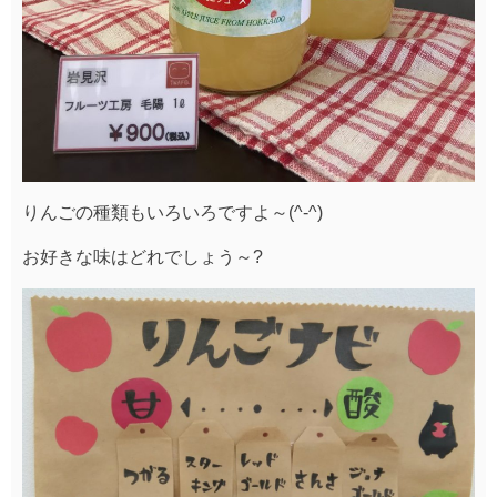
りんごの種類もいろいろですよ～(^-^)
お好きな味はどれでしょう～?