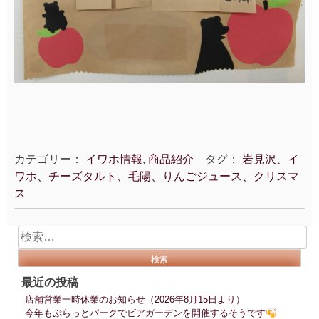
カテゴリー：
イワホ情報
,
商品紹介
タグ：
岩見沢、イ
ワホ、チーズタルト、毛陽、りんごジュース、クリスマ
ス
検
索:
最近の投稿
店舗営業一時休業のお知らせ（2026年8月15日より）
今年もぷらっとパークでビアガーデンを開催するそうです