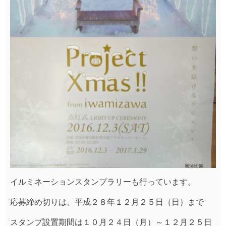
イルミネーションスタンプラリーも行っています。
応募締め切りは、平成２８年１２月２５日（日）まで
スタンプ設置期間は１０月２４日（月）～１２月２５日