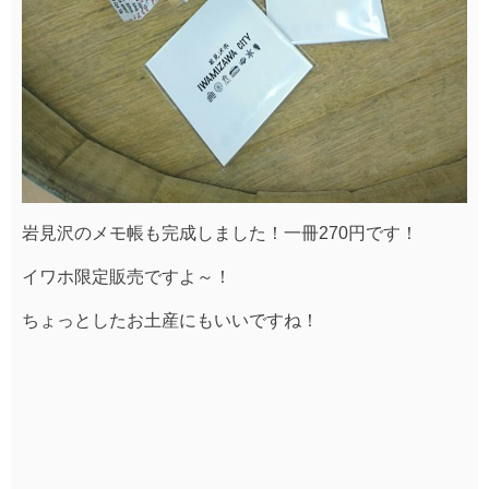
岩見沢のメモ帳も完成しました！一冊270円です！
イワホ限定販売ですよ～！
ちょっとしたお土産にもいいですね！