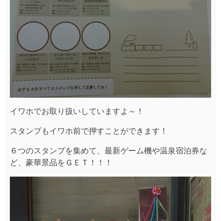
イワホでお取り扱いしていますよ～！
スタンプもイワホ前で押すことができます！
６つのスタンプを集めて、最新ゲーム機や温泉宿泊券な
ど、豪華景品をＧＥＴ！！！