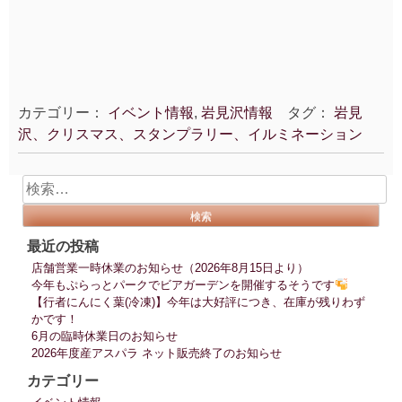
カテゴリー：
イベント情報
,
岩見沢情報
タグ：
岩見
沢、クリスマス、スタンプラリー、イルミネーション
検
索:
最近の投稿
店舗営業一時休業のお知らせ（2026年8月15日より）
今年もぷらっとパークでビアガーデンを開催するそうです
【行者にんにく葉(冷凍)】今年は大好評につき、在庫が残りわず
かです！
6月の臨時休業日のお知らせ
2026年度産アスパラ ネット販売終了のお知らせ
カテゴリー