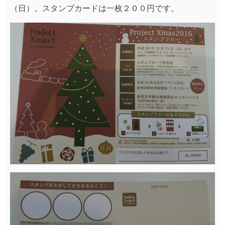
（日）。スタンプカードは一枚２００円です。