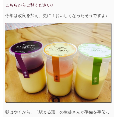
こちらからご覧ください♪
今年は改良を加え、更に！おいしくなったそうですよ♪
朝はやくから、「駅まる班」の生徒さんが準備を手伝っ