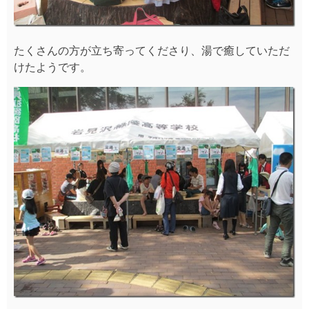
たくさんの方が立ち寄ってくださり、湯で癒していただ
けたようです。