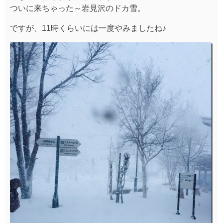
ついに来ちゃった～岩見沢のドカ雪。
ですが、11時くらいには一度やみましたね♪