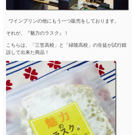
ワインプリンの他にもう一つ販売をしております。
それが、『魅力のラスク』！
こちらは、「三笠高校」と「緑陵高校」の生徒が試行錯
誤して出来た商品！