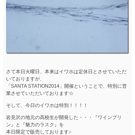
さて本日火曜日、本来はイワホは定休日とさせていただ
いておりますが、
「SANTA STATION2014」開催ということで、特別に営
業させていただいております☆
そして、今日のイワホは特別！！！！
岩見沢の地元の高校生が開発した・・・『ワインプリ
ン』と『魅力のラスク』を
本日限定で販売しております♪