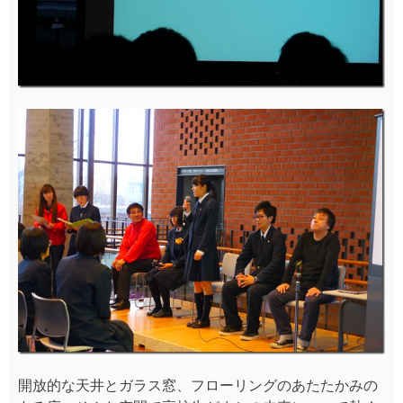
開放的な天井とガラス窓、フローリングのあたたかみの