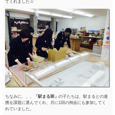
てくれました☆
ちなみに、、、
「駅まる班」
の子たちは、駅まるとの連
携を課題に選んでくれ、月に1回の例会にも参加してく
れていました。