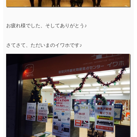
お疲れ様でした、そしてありがとう♪
さてさて、ただいまのイワホです♪