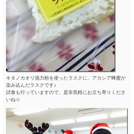
キタノカオリ強力粉を使ったラスクに、アカシア蜂蜜が
染み込んだラスクです♪
試食も行っていますので、是非気軽にお立ち寄りくださ
いね☆