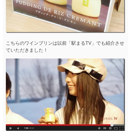
こちらのワインプリンは以前「駅まるTV」でも紹介させ
ていただきました！