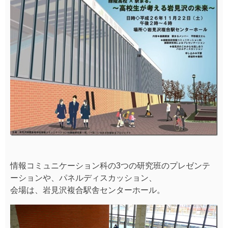
情報コミュニケーション科の3つの研究班のプレゼンテ
ーションや、パネルディスカッション、
会場は、岩見沢複合駅舎センターホール。