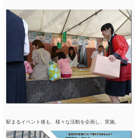
駅まるイベント後も、様々な活動を企画し、実施。