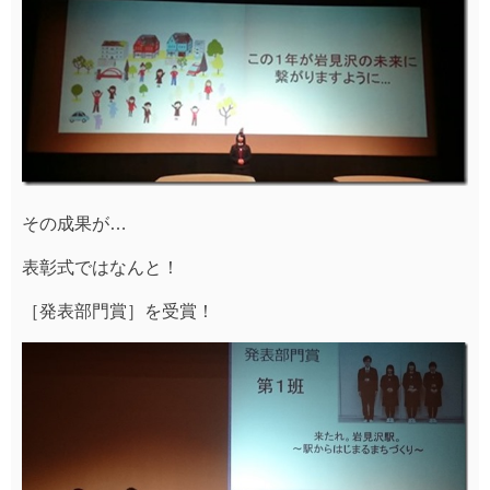
その成果が…
表彰式ではなんと！
［発表部門賞］を受賞！