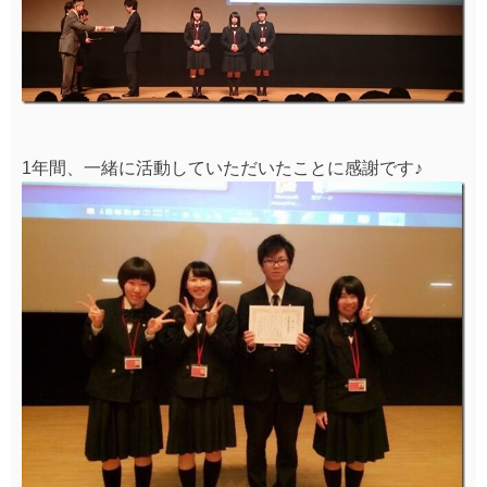
1年間、一緒に活動していただいたことに感謝です♪