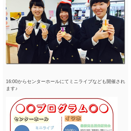
16:00からセンターホールにてミニライブなども開催され
ます♪