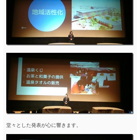
堂々とした発表が心に響きます。