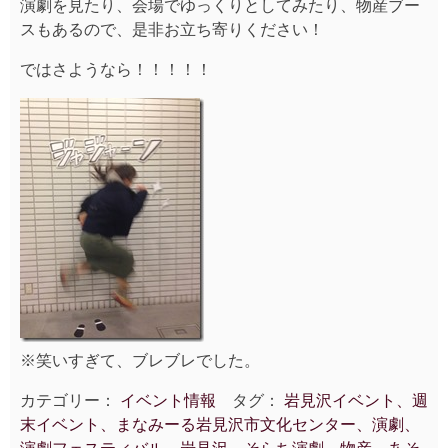
演劇を見たり、会場でゆっくりとしてみたり、物産ブー
スもあるので、是非お立ち寄りください！
ではさようなら！！！！！
※笑いすぎて、ブレブレでした。
カテゴリー：
イベント情報
タグ：
岩見沢イベント、週
末イベント、まなみーる岩見沢市文化センター、演劇、