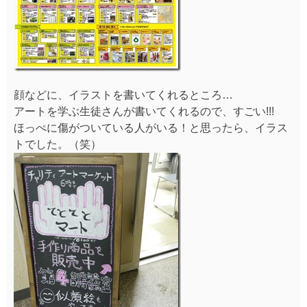
顔などに、イラストを書いてくれるところ…
アートを学ぶ生徒さんが書いてくれるので、すごい!!!
ほっぺに傷がついている人がいる！と思ったら、イラス
トでした。（笑）