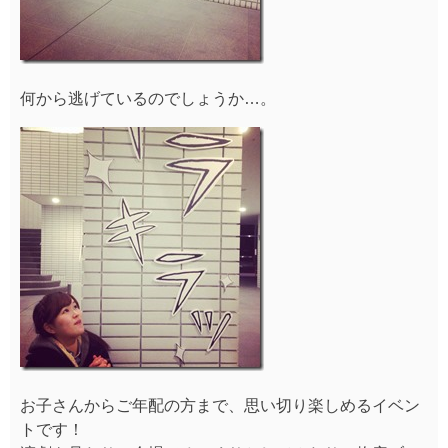
何から逃げているのでしょうか…。
お子さんからご年配の方まで、思い切り楽しめるイベン
トです！