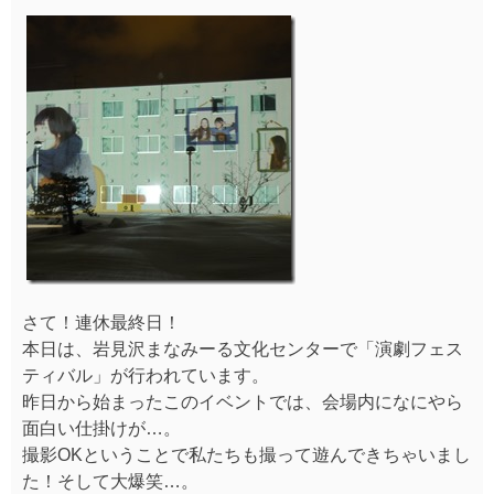
さて！連休最終日！
本日は、岩見沢まなみーる文化センターで「演劇フェス
ティバル」が行われています。
昨日から始まったこのイベントでは、会場内になにやら
面白い仕掛けが…。
撮影OKということで私たちも撮って遊んできちゃいまし
た！そして大爆笑…。