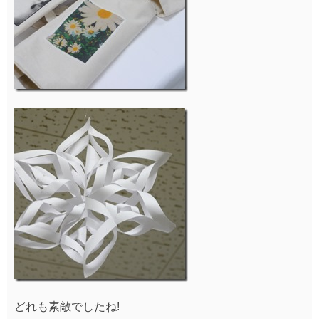
どれも素敵でしたね!