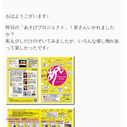
おはようございます♪
昨日の「あそびプロジェクト」！皆さんいかれました
か？
私も少しだけのぞいてみましたが、いろんな催し物があ
って楽しかったです♪