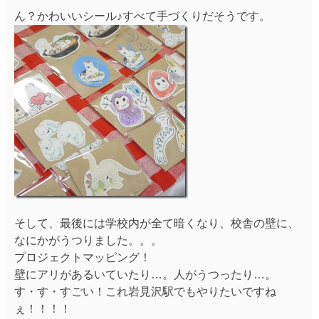
ん？かわいいシール♪すべて手づくりだそうです。
そして、最後には学校内が全て暗くなり、校舎の壁に、
なにかがうつりました。。。
プロジェクトマッピング！
壁にアリがあるいていたり…。人がうつったり…。
す・す・すごい！これ岩見沢駅でもやりたいですね
ぇ！！！！