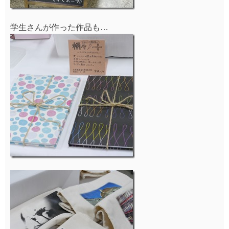
学生さんが作った作品も…