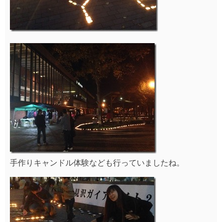
手作りキャンドル体験なども行っていましたね。