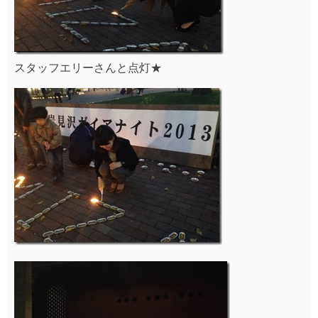
スタッフエリーさんと点灯★