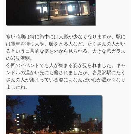
寒い時期は特に街中には人影が少なくなりますが、駅に
は電車を待つ人や、暖をとる人など、たくさんの人がい
るという日常的な姿を外から見られる、大きな窓ガラス
の岩見沢駅。
今回のイベントでも人が集まる姿が見られました。キャ
ンドルの温かい光にも癒されましたが、岩見沢駅にたく
さんの人が集まっている姿にもなんだか心が温かくなり
ましたね。