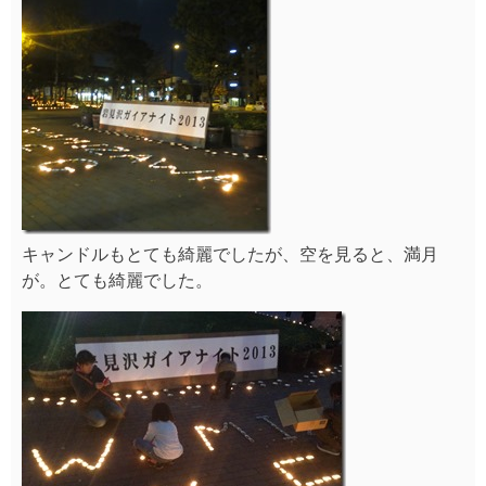
キャンドルもとても綺麗でしたが、空を見ると、満月
が。とても綺麗でした。