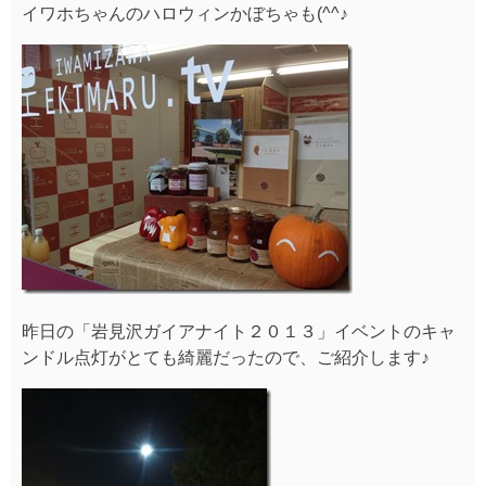
イワホちゃんのハロウィンかぼちゃも(^^♪
昨日の「岩見沢ガイアナイト２０１３」イベントのキャ
ンドル点灯がとても綺麗だったので、ご紹介します♪