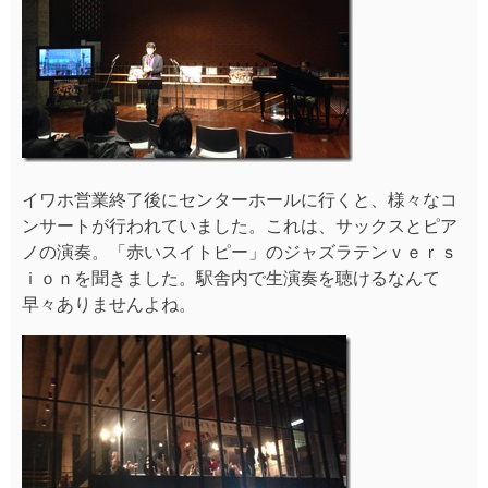
イワホ営業終了後にセンターホールに行くと、様々なコ
ンサートが行われていました。これは、サックスとピア
ノの演奏。「赤いスイトピー」のジャズラテンｖｅｒｓ
ｉｏｎを聞きました。駅舎内で生演奏を聴けるなんて
早々ありませんよね。