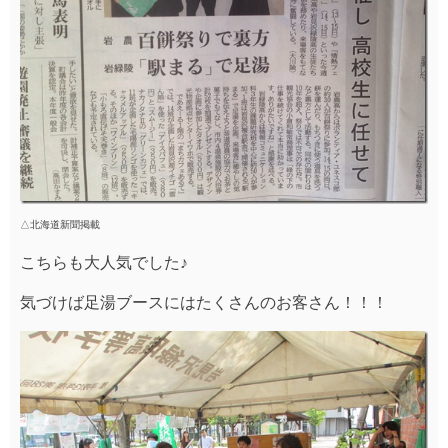
△北海道新聞掲載
こちらも大人気でした♪
気づけば足湯ブースにはたくさんのお客さん！！！