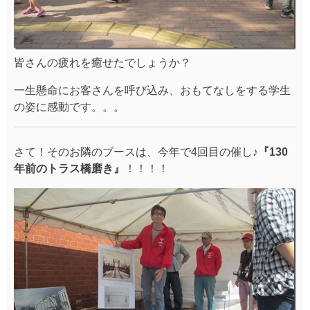
皆さんの疲れを癒せたでしょうか？
一生懸命にお客さんを呼び込み、おもてなしをする学生
の姿に感動です。。。
さて！そのお隣のブースは、今年で4回目の催し♪
『130
年前のトラス橋磨き』
！！！！