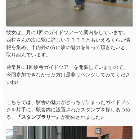
こちらでは、駅舎の魅力がぎっちり詰まったガイドブッ
クを片手に、駅舎内に設置されたスタンプを探しあつめ
る、
『スタンプラリー』
が開催されました♪