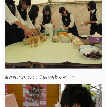
苦みも少ないので、子供でも飲みやすい♪