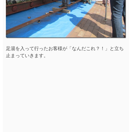
足湯を入って行ったお客様が「なんだこれ？！」と立ち
止まっていきます。