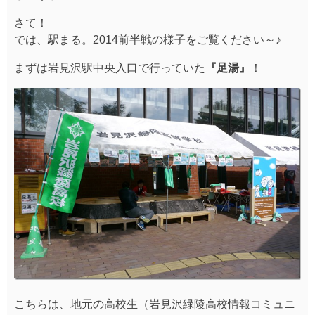
さて！
では、駅まる。2014前半戦の様子をご覧ください～♪
まずは岩見沢駅中央入口で行っていた
『足湯』
！
こちらは、地元の高校生（岩見沢緑陵高校情報コミュニ