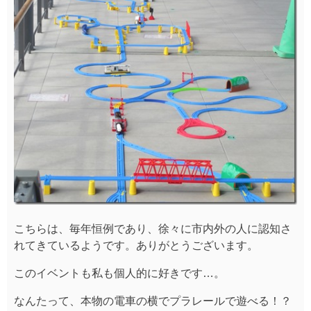
こちらは、毎年恒例であり、徐々に市内外の人に認知さ
れてきているようです。ありがとうございます。
このイベントも私も個人的に好きです…。
なんたって、本物の電車の横でプラレールで遊べる！？
こんな広い空間でプラレールを繋げて遊べるなんて子供
にとってみると幸せなことです！！！！