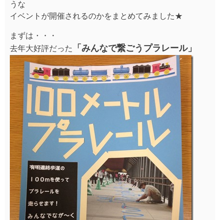
うな
イベントが開催されるのかをまとめてみました★
まずは・・・
「みんなで繋ごうプラレール」
去年大好評だった