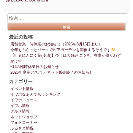
検
索:
最近の投稿
店舗営業一時休業のお知らせ（2026年8月15日より）
今年もぷらっとパークでビアガーデンを開催するそうです
【行者にんにく葉(冷凍)】今年は大好評につき、在庫が残りわず
かです！
6月の臨時休業日のお知らせ
2026年度産アスパラ ネット販売終了のお知らせ
カテゴリー
イベント情報
イワホなぁんでもランキング
イワホニュース
イワホ情報
グルメ情報
ネットショップ
フォトコーナー
ふるさと納税