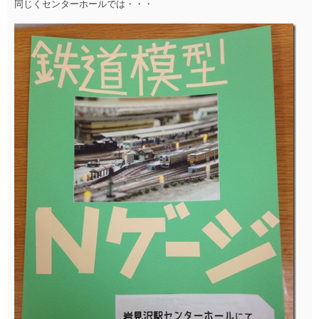
同じくセンターホールでは・・・