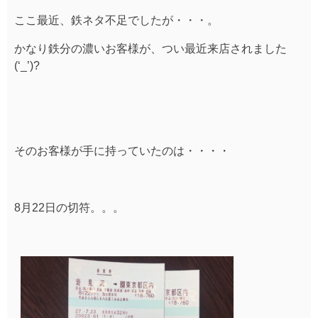
ここ最近、鉄ネタ不足でしたが・・・。
かなり鉄分の濃いお客様が、つい最近来店されました
(‘_’)?
そのお客様が手に持っていたのは・・・・
8月22日の切符。。。