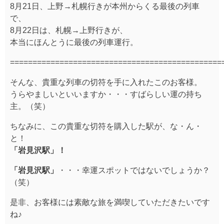
8月21日、上野→札幌行きが本州からくる最後の列車
で、
8月22日は、札幌→上野行きが、
本当にほんとうに最後の列車運行。
===============================================
そんな、貴重な列車の切符を手に入れたこのお客様。
うらやましいといいますか・・・すばらしい運の持ち
主。（笑）
ちなみに、この貴重な切符を購入した駅が、な・ん・
と！
「岩見沢駅」！
「岩見沢駅」
・・・幸運スポットではないでしょうか？
（笑）
是非、お客様には素敵な旅を満喫していただきたいです
ね♪