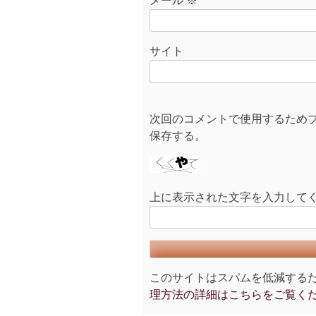
メール
※
サイト
次回のコメントで使用するため
保存する。
上に表示された文字を入力して
このサイトはスパムを低減するために
理方法の詳細はこちらをご覧く