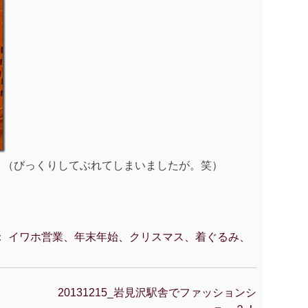
。（びっくりしてぶれてしまいましたが。笑）
：
イワホ営業、年末年始、クリスマス、着ぐるみ、
20131215_岩見沢駅舎でファッションシ