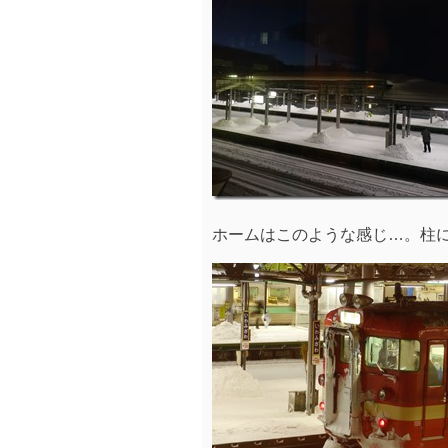
ホームはこのような感じ…。柱