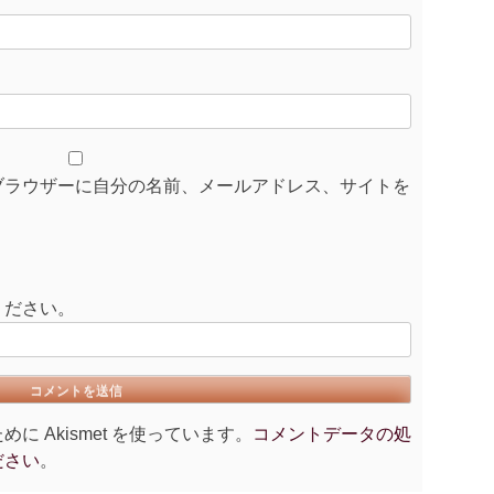
ブラウザーに自分の名前、メールアドレス、サイトを
ください。
 Akismet を使っています。
コメントデータの処
ださい
。