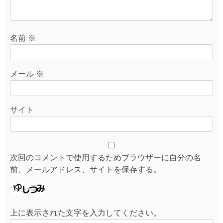
名前
※
メール
※
サイト
次回のコメントで使用するためブラウザーに自分の名
前、メールアドレス、サイトを保存する。
上に表示された文字を入力してください。