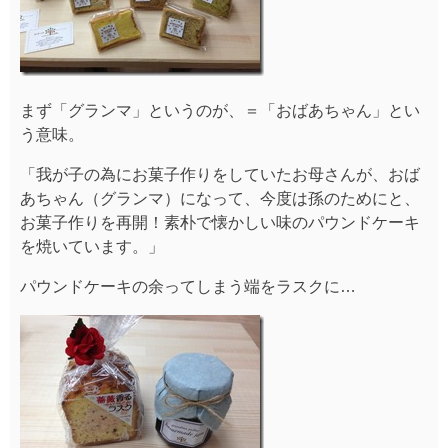
まず「グランマ」というのが、＝「おばあちゃん」とい
う意味。
「我が子の為にお菓子作りをしていたお母さんが、おば
あちゃん（グランマ）になって、今度は孫のためにと、
お菓子作りを再開！素朴で懐かしい味のパウンドケーキ
を焼いています。」
パウンドケーキの余ってしまう端をラスクに…