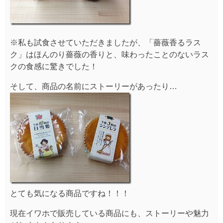
※私も試食させていただきましたが、「薔薇香るラス
ク」はほんのり薔薇の香りと、味わったことのないラス
クの食感に驚きでした！
そして、商品の名前にストーリーがあったり…
とても気になる商品ですね！！！
現在イワホで販売している商品にも、ストーリーや魅力