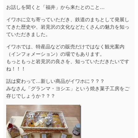
お話しを聞くと「福井」から来たとのこと…
イワホに立ち寄っていただき、鉄道のまちとして発展し
てきた歴史や、岩見沢の文化などたくさんの魅力を知っ
ていただきました。
イワホでは、特産品などの販売だけではなく観光案内
（インフォメーション）の場でもあります。
もっともっと岩見沢の良さを、知っていただきたいです
ね！！！
話は変わって…新しい商品がイワホに？？？
みなさん「グランマ・ヨシエ」という焼き菓子工房をご
存じでしょうか？？？