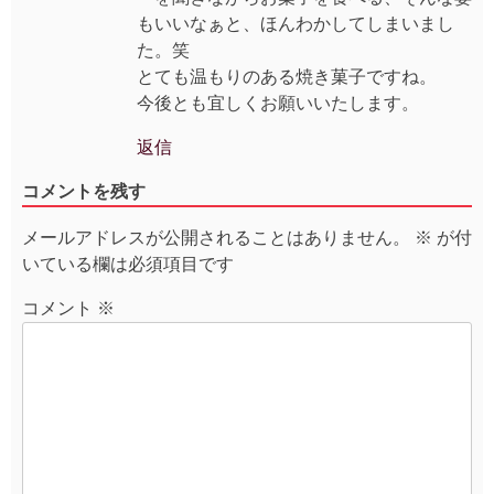
もいいなぁと、ほんわかしてしまいまし
た。笑
とても温もりのある焼き菓子ですね。
今後とも宜しくお願いいたします。
返信
コメントを残す
メールアドレスが公開されることはありません。
※
が付
いている欄は必須項目です
コメント
※