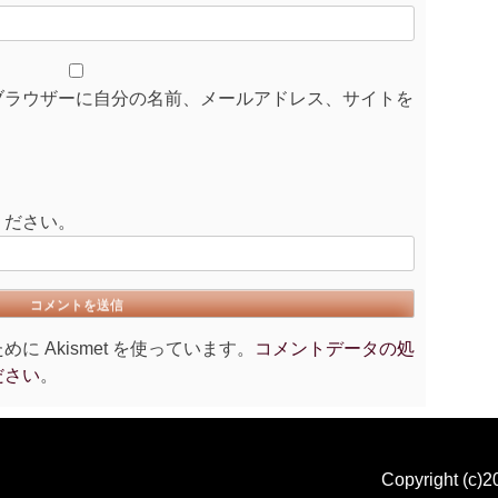
ブラウザーに自分の名前、メールアドレス、サイトを
ください。
 Akismet を使っています。
コメントデータの処
ださい
。
Copyright (c)2