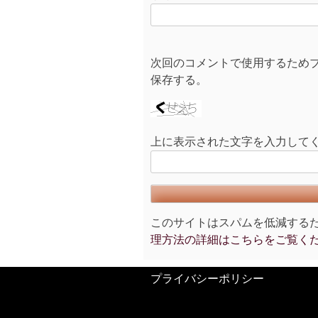
次回のコメントで使用するため
保存する。
上に表示された文字を入力して
このサイトはスパムを低減するために
理方法の詳細はこちらをご覧く
プライバシーポリシー