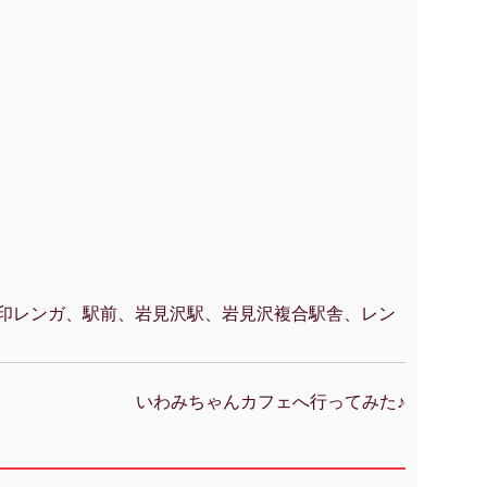
印レンガ、駅前、岩見沢駅、岩見沢複合駅舎、レン
いわみちゃんカフェへ行ってみた♪