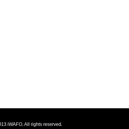
013 iWAFO. All rights reserved.