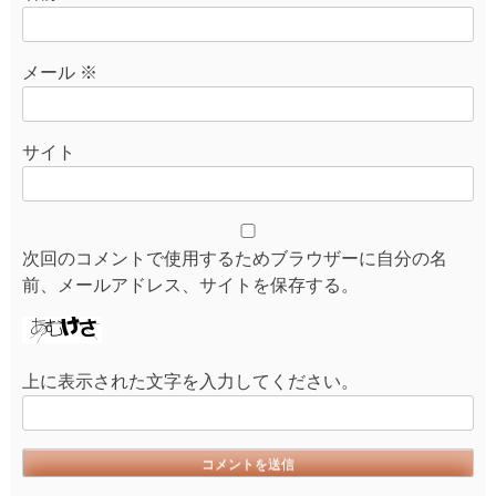
メール
※
サイト
次回のコメントで使用するためブラウザーに自分の名
前、メールアドレス、サイトを保存する。
上に表示された文字を入力してください。