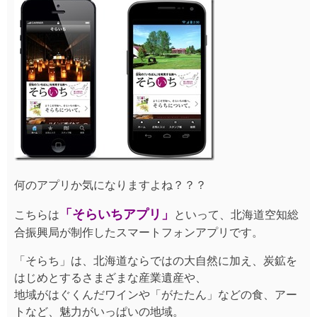
何のアプリか気になりますよね？？？
「そらいちアプリ」
こちらは
といって、北海道空知総
合振興局が制作したスマートフォンアプリです。
「そらち」は、北海道ならではの大自然に加え、炭鉱を
はじめとするさまざまな産業遺産や、
地域がはぐくんだワインや「がたたん」などの食、アー
トなど、魅力がいっぱいの地域。