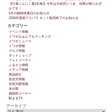
【行者にんにく葉(冷凍)】今年は大好評につき、在庫が残りわず
かです！
6月の臨時休業日のお知らせ
2026年度産アスパラ ネット販売終了のお知らせ
カテゴリー
イベント情報
イワホなぁんでもランキング
イワホニュース
イワホ情報
グルメ情報
ネットショップ
フォトコーナー
ふるさと納税
メディア情報
商品紹介
岩見沢情報
岩見沢駅情報
未分類
雑談的コーナー
駅まるTV
アーカイブ