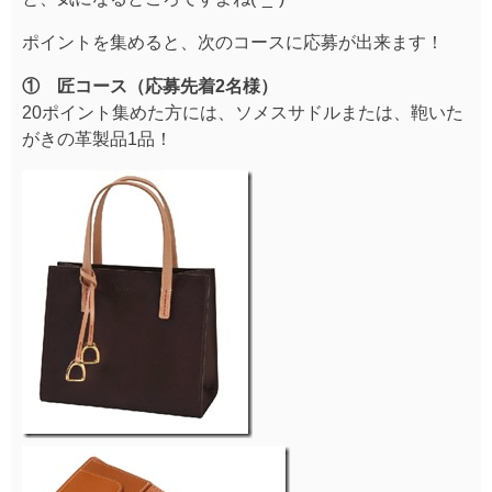
ポイントを集めると、次のコースに応募が出来ます！
① 匠コース（応募先着2名様）
20ポイント集めた方には、ソメスサドルまたは、鞄いた
がきの革製品1品！