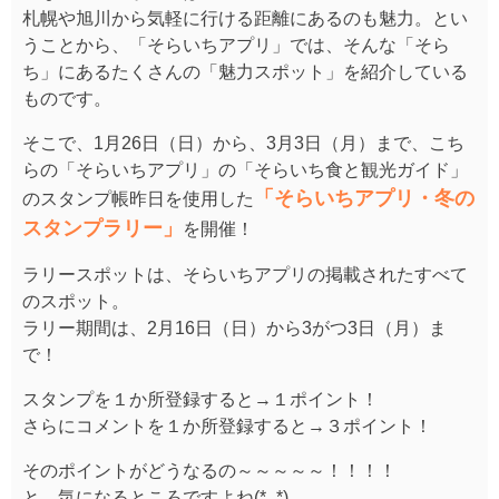
札幌や旭川から気軽に行ける距離にあるのも魅力。とい
うことから、「そらいちアプリ」では、そんな「そら
ち」にあるたくさんの「魅力スポット」を紹介している
ものです。
そこで、1月26日（日）から、3月3日（月）まで、こち
らの「そらいちアプリ」の「そらいち食と観光ガイド」
「そらいちアプリ・冬の
のスタンプ帳昨日を使用した
スタンプラリー」
を開催！
ラリースポットは、そらいちアプリの掲載されたすべて
のスポット。
ラリー期間は、2月16日（日）から3がつ3日（月）ま
で！
スタンプを１か所登録すると→１ポイント！
さらにコメントを１か所登録すると→３ポイント！
そのポイントがどうなるの～～～～～！！！！
と、気になるところですよね(*_*)