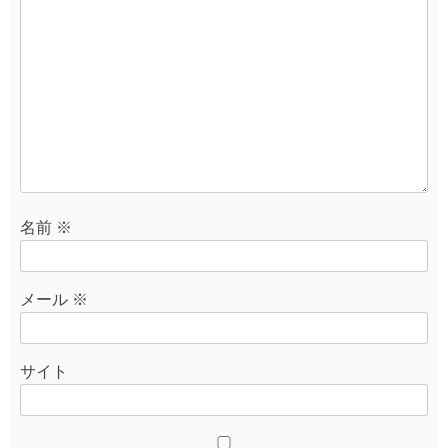
名前
※
メール
※
サイト