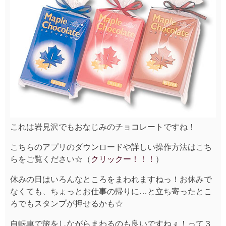
これは岩見沢でもおなじみのチョコレートですね！
こちらのアプリのダウンロードや詳しい操作方法はこち
らをご覧ください☆（
クリックー！！！
）
休みの日はいろんなところをまわれますねっ！お休みで
なくても、ちょっとお仕事の帰りに…と立ち寄ったとこ
ろでもスタンプが押せるかも☆
自転車で旅をしながらまわるのも良いですねぇ！って３