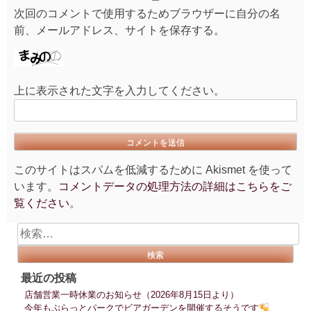
次回のコメントで使用するためブラウザーに自分の名
前、メールアドレス、サイトを保存する。
上に表示された文字を入力してください。
このサイトはスパムを低減するために Akismet を使って
います。
コメントデータの処理方法の詳細はこちらをご
覧ください
。
検
索:
最近の投稿
店舗営業一時休業のお知らせ（2026年8月15日より）
今年もぷらっとパークでビアガーデンを開催するそうです