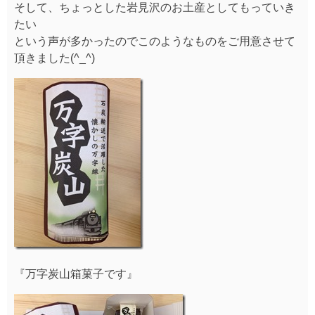
そして、ちょっとした岩見沢のお土産としてもっていき
たい
という声が多かったのでこのようなものをご用意させて
頂きました(^_^)
『万字炭山箱菓子です』