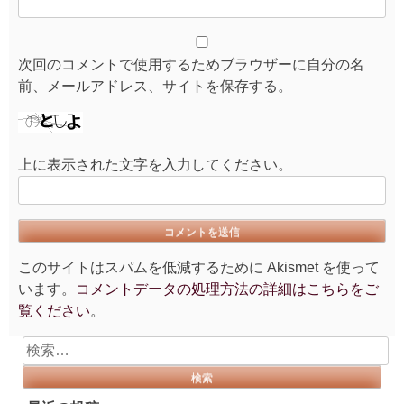
次回のコメントで使用するためブラウザーに自分の名
前、メールアドレス、サイトを保存する。
上に表示された文字を入力してください。
このサイトはスパムを低減するために Akismet を使って
います。
コメントデータの処理方法の詳細はこちらをご
覧ください
。
検
索: