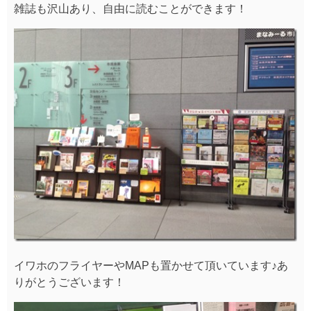
雑誌も沢山あり、自由に読むことができます！
イワホのフライヤーやMAPも置かせて頂いています♪あ
りがとうございます！