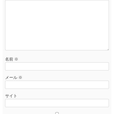
ン
名前
※
メール
※
サイト