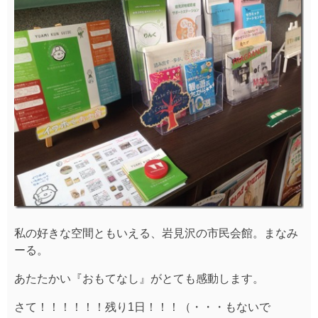
私の好きな空間ともいえる、岩見沢の市民会館。まなみ
ーる。
あたたかい『おもてなし』がとても感動します。
さて！！！！！！残り1日！！！（・・・もないで