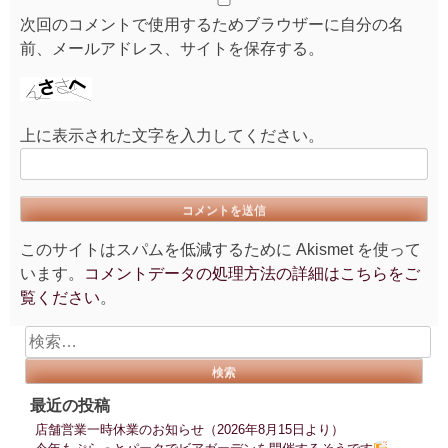
次回のコメントで使用するためブラウザーに自分の名
前、メールアドレス、サイトを保存する。
上に表示された文字を入力してください。
このサイトはスパムを低減するために Akismet を使って
います。
コメントデータの処理方法の詳細はこちらをご
覧ください
。
検
索:
最近の投稿
店舗営業一時休業のお知らせ（2026年8月15日より）