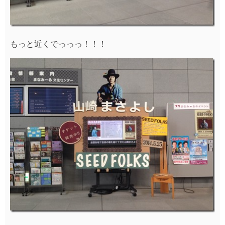
もっと近くでっっっ！！！