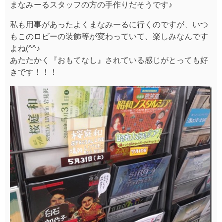
まなみーるスタッフの方の手作りだそうです♪
私も用事があったよくまなみーるに行くのですが、いつ
もこのロビーの装飾等が変わっていて、楽しみなんです
よね(^^♪
あたたかく『おもてなし』されている感じがとっても好
きです！！！