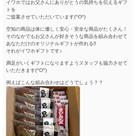
イワホではお父さんにありがとうの気持ちを伝えるギフ
トを
ご提案させていただいています(^O^)
空知の商品は体に優しく安心・安全な商品がたくさん！
そのなかでもお父さんが好きそうな商品を組み合わせて
あなただけのオリジナルギフトが作れる!!
それがイワホギフトです♪
満足がいくギフトになりますようスタッフも協力させて
いただきます(^O^)
例えばこんな組み合わせはどうでしょう？？