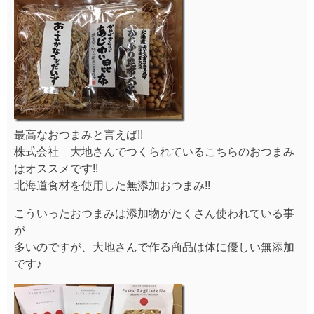
最高なおつまみと言えば!!
株式会社 大地さんでつくられているこちらのおつまみ
はオススメです!!
北海道食材を使用した無添加おつまみ!!
こういったおつまみは添加物がたくさん使われている事
が
多いのですが、大地さんで作る商品は体に優しい無添加
です♪