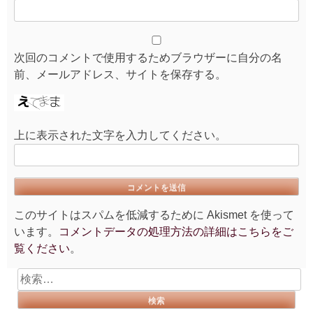
次回のコメントで使用するためブラウザーに自分の名
前、メールアドレス、サイトを保存する。
上に表示された文字を入力してください。
このサイトはスパムを低減するために Akismet を使って
います。
コメントデータの処理方法の詳細はこちらをご
覧ください
。
検
索: