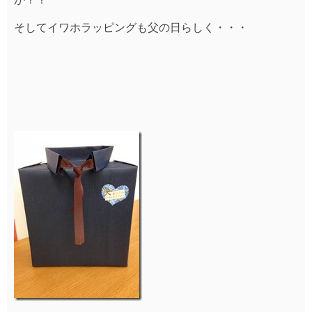
そしてイワホラッピングも父の日らしく・・・