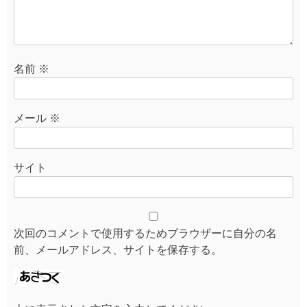
名前
※
メール
※
サイト
次回のコメントで使用するためブラウザーに自分の名
前、メールアドレス、サイトを保存する。