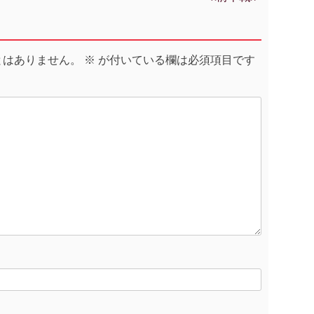
とはありません。
※
が付いている欄は必須項目です