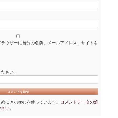
ブラウザーに自分の名前、メールアドレス、サイトを
ください。
 Akismet を使っています。
コメントデータの処
ださい
。