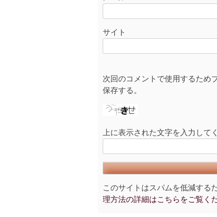
サイト
次回のコメントで使用するため
保存する。
上に表示された文字を入力して
このサイトはスパムを低減するために
理方法の詳細はこちらをご覧く