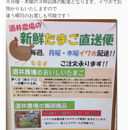
※月曜・木曜の３時以降の配達となります。イワホでお
預かりもいたしますので
違う曜日のお渡しも可能です！