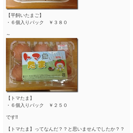
【平飼いたまご】
・６個入りパック ￥３８０
～
【トマたま】
・６個入りパック ￥２５０
です!!
【トマたま】ってなんだ？？と思いませんでしたか？？