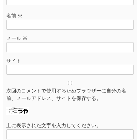
名前
※
メール
※
サイト
次回のコメントで使用するためブラウザーに自分の名
前、メールアドレス、サイトを保存する。
上に表示された文字を入力してください。