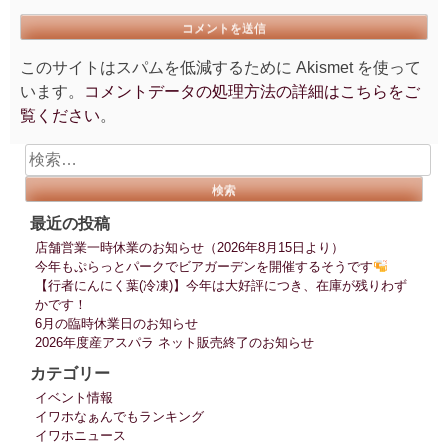
このサイトはスパムを低減するために Akismet を使って
います。
コメントデータの処理方法の詳細はこちらをご
覧ください
。
検
索:
最近の投稿
店舗営業一時休業のお知らせ（2026年8月15日より）
今年もぷらっとパークでビアガーデンを開催するそうです
【行者にんにく葉(冷凍)】今年は大好評につき、在庫が残りわず
かです！
6月の臨時休業日のお知らせ
2026年度産アスパラ ネット販売終了のお知らせ
カテゴリー
イベント情報
イワホなぁんでもランキング
イワホニュース