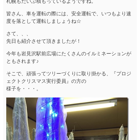
札幌もだいぶ積もっているようですね。
皆さん、車を運転の際には、安全運転で、いつもより速
度を落として運転しましょうね☆
さて、、、
先日も紹介させて頂きましたが！
今年も岩見沢駅前広場にたくさんのイルミネーションが
ともされます♪
そこで、頑張ってツリーづくりに取り掛かる、『プロジ
ェクトクリスマス実行委員』の方の
様子を・・・。