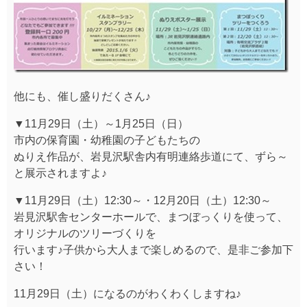
他にも、催し盛りだくさん♪
▼11月29日（土）～1月25日（日）
市内の保育園・幼稚園の子どもたちの
ぬりえ作品が、岩見沢駅舎内有明連絡歩道にて、ずら～
と展示されますよ♪
▼11月29日（土）12:30～・12月20日（土）12:30～
岩見沢駅舎センターホールで、まつぼっくりを使って、
オリジナルのツリーづくりを
行います♪子供から大人まで楽しめるので、是非ご参加下
さい！
11月29日（土）になるのがわくわくしますね♪