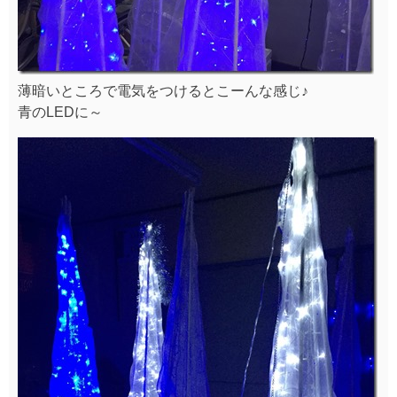
薄暗いところで電気をつけるとこーんな感じ♪
青のLEDに～