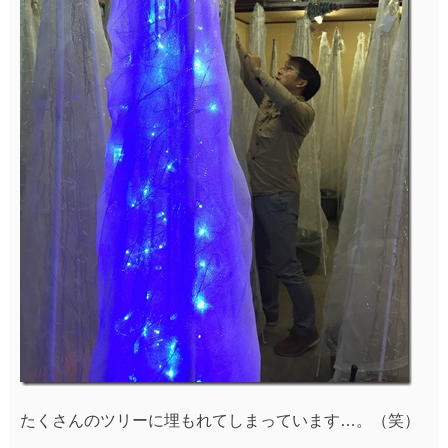
たくさんのツリーに埋もれてしまっています…。（笑）