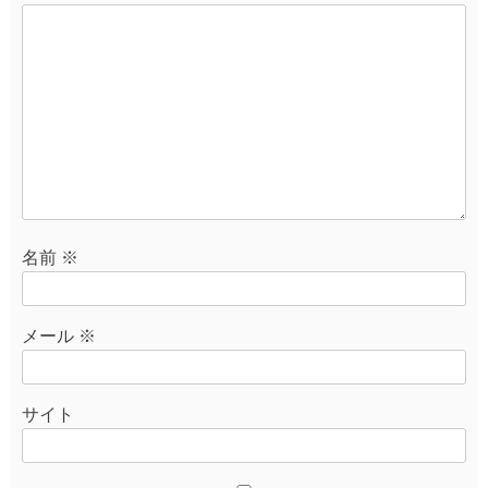
名前
※
メール
※
サイト