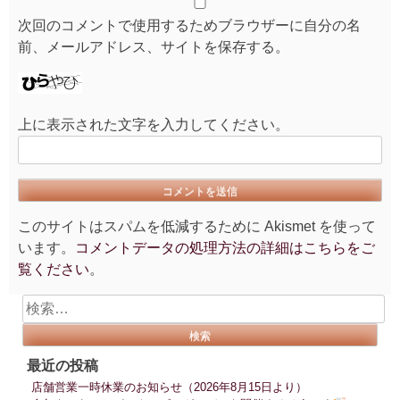
次回のコメントで使用するためブラウザーに自分の名
前、メールアドレス、サイトを保存する。
上に表示された文字を入力してください。
このサイトはスパムを低減するために Akismet を使って
います。
コメントデータの処理方法の詳細はこちらをご
覧ください
。
検
索:
最近の投稿
店舗営業一時休業のお知らせ（2026年8月15日より）