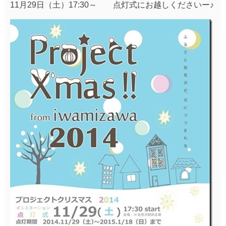
11月29日（土）17:30～ 点灯式にお越しくださいー♪