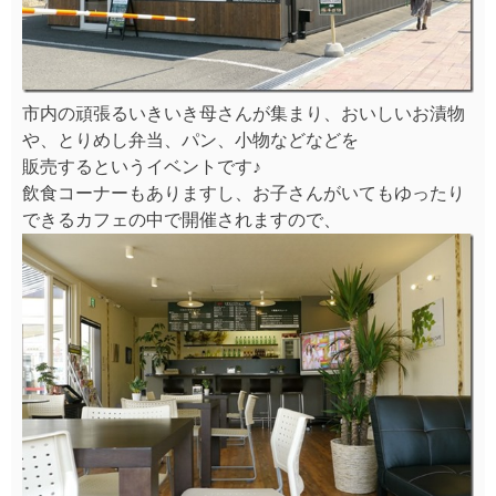
市内の頑張るいきいき母さんが集まり、おいしいお漬物
や、とりめし弁当、パン、小物などなどを
販売するというイベントです♪
飲食コーナーもありますし、お子さんがいてもゆったり
できるカフェの中で開催されますので、