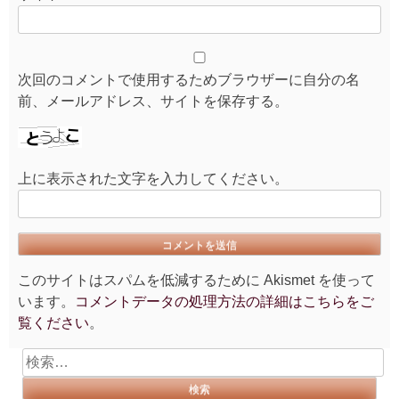
次回のコメントで使用するためブラウザーに自分の名
前、メールアドレス、サイトを保存する。
上に表示された文字を入力してください。
このサイトはスパムを低減するために Akismet を使って
います。
コメントデータの処理方法の詳細はこちらをご
覧ください
。
検
索: