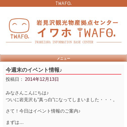
Skip
to
content
メニュー
今週末のイベント情報♪
投稿日：
2014年12月13日
みなさんこんにちは♪
ついに岩見沢も”真っ白”になってしまいました・・・。
さて！今日はイベント情報のご案内♪
まずは…