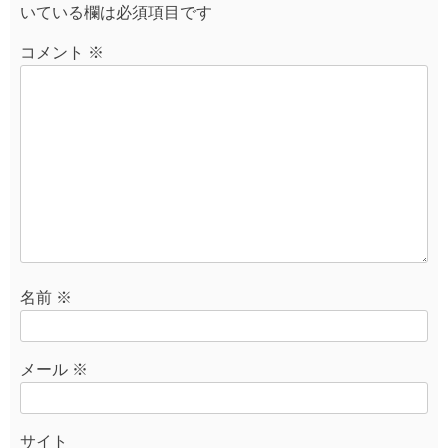
いている欄は必須項目です
シ
ョ
コメント
※
ン
名前
※
メール
※
サイト