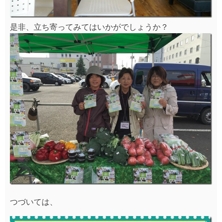
是非、立ち寄ってみてはいかがでしょうか？
つづいては、