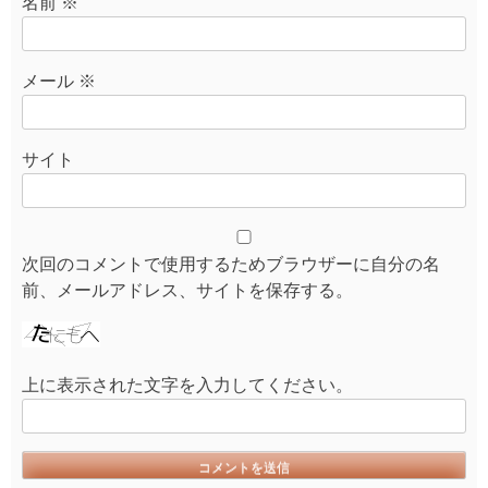
名前
※
メール
※
サイト
次回のコメントで使用するためブラウザーに自分の名
前、メールアドレス、サイトを保存する。
上に表示された文字を入力してください。