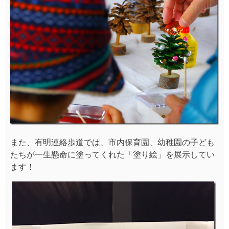
また、有明連絡歩道では、市内保育園、幼稚園の子ども
たちが一生懸命に塗ってくれた「塗り絵」を展示してい
ます！