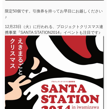
限定50個です。引換券を持ってお早目にお越しください
♪
12月23日（火）に行われる、プロジェクトクリスマス連
携事業『SANTA STATION2014』イベントも注目です♪