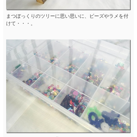
まつぼっくりのツリーに思い思いに、ビーズやラメを付
けて・・・。