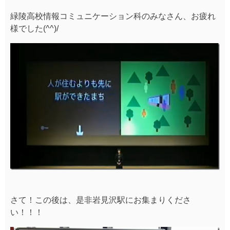
緑陵高校情報コミュニケーション科のみなさん、お疲れ
様でした(^^)/
さて！この後は、是非岩見沢駅にお集まりくださ
い！！！