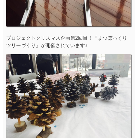
プロジェクトクリスマス企画第2回目！『まつぼっくり
ツリーづくり』が開催されています♪