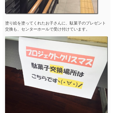
塗り絵を塗ってくれたお子さんに、駄菓子のプレゼント
交換も、センターホールで受け付けています。