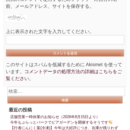
前、メールアドレス、サイトを保存する。
上に表示された文字を入力してください。
このサイトはスパムを低減するために Akismet を使って
います。
コメントデータの処理方法の詳細はこちらをご
覧ください
。
検
索:
最近の投稿
店舗営業一時休業のお知らせ（2026年8月15日より）
今年もぷらっとパークでビアガーデンを開催するそうです
【行者にんにく葉(冷凍)】今年は大好評につき、在庫が残りわず