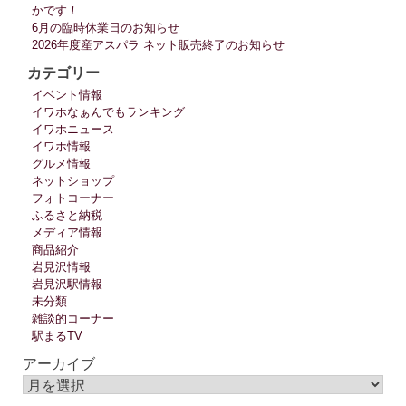
かです！
6月の臨時休業日のお知らせ
2026年度産アスパラ ネット販売終了のお知らせ
カテゴリー
イベント情報
イワホなぁんでもランキング
イワホニュース
イワホ情報
グルメ情報
ネットショップ
フォトコーナー
ふるさと納税
メディア情報
商品紹介
岩見沢情報
岩見沢駅情報
未分類
雑談的コーナー
駅まるTV
アーカイブ