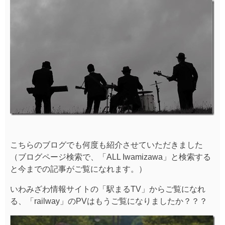
こちらのブログでも何度も紹介させていただきました
（ブログページ検索で、「ALL Iwamizawa」と検索する
と今までの記事がご覧になれます。）
いわみざわ情報サイトの「駅まるTV」からご覧になれ
る、「railway」のPVはもうご覧になりましたか？？？