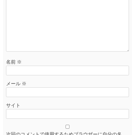
名前
※
メール
※
サイト
次回のコメントで使用するためブラウザーに自分の名