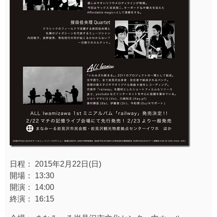
日程： 2015年2月22日(日)
開場： 13:30
開演： 14:00
終演： 16:15