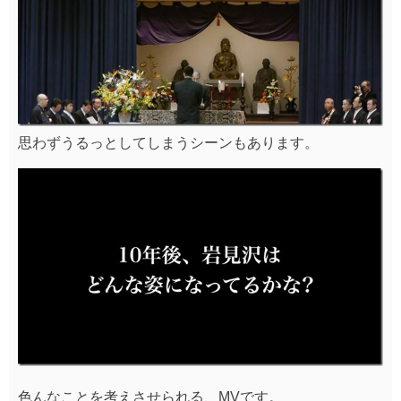
思わずうるっとしてしまうシーンもあります。
色んなことを考えさせられる、MVです。