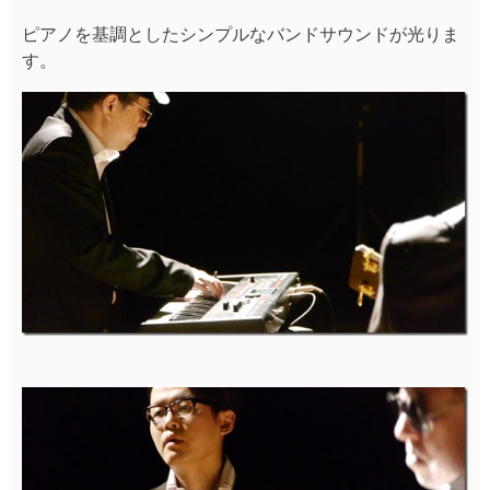
ピアノを基調としたシンプルなバンドサウンドが光りま
す。