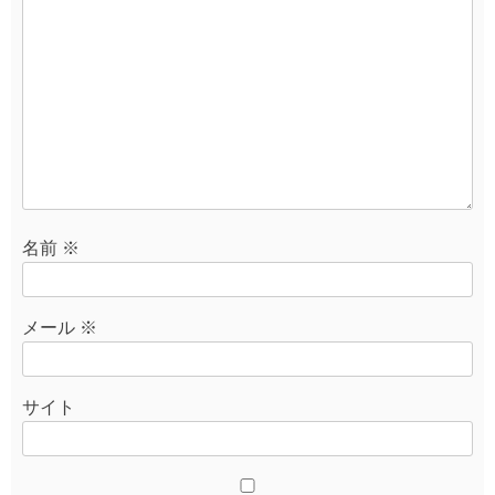
名前
※
メール
※
サイト