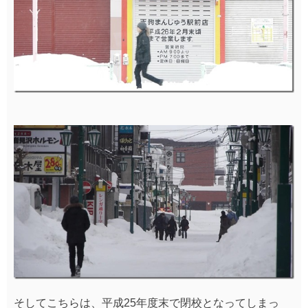
そしてこちらは、平成25年度末で閉校となってしまっ