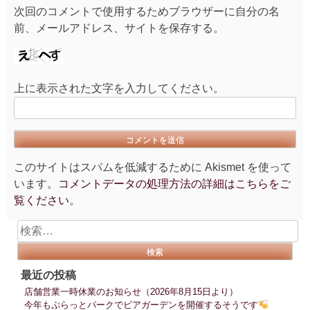
次回のコメントで使用するためブラウザーに自分の名
前、メールアドレス、サイトを保存する。
上に表示された文字を入力してください。
このサイトはスパムを低減するために Akismet を使って
います。
コメントデータの処理方法の詳細はこちらをご
覧ください
。
検
索:
最近の投稿
店舗営業一時休業のお知らせ（2026年8月15日より）
今年もぷらっとパークでビアガーデンを開催するそうです