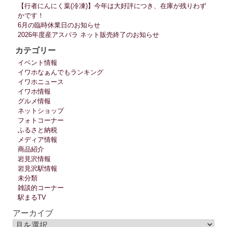
【行者にんにく葉(冷凍)】今年は大好評につき、在庫が残りわず
かです！
6月の臨時休業日のお知らせ
2026年度産アスパラ ネット販売終了のお知らせ
カテゴリー
イベント情報
イワホなぁんでもランキング
イワホニュース
イワホ情報
グルメ情報
ネットショップ
フォトコーナー
ふるさと納税
メディア情報
商品紹介
岩見沢情報
岩見沢駅情報
未分類
雑談的コーナー
駅まるTV
アーカイブ