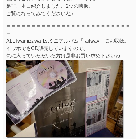
是非、本日紹介しました、2つの映像、
ご覧になってみてくださいね♪
＝＝＝＝＝＝＝＝＝＝＝＝＝＝＝＝＝＝＝＝＝＝＝＝＝
＝
ALL Iwamizawa 1stミニアルバム「railway」にも収録。
イワホでもCD販売していますので、
気に入っていただいた方は是非お買い求め下さいね！