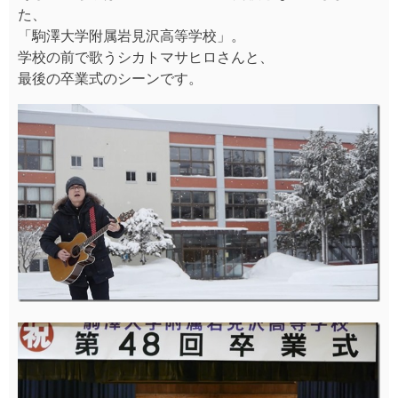
た、
「駒澤大学附属岩見沢高等学校」。
学校の前で歌うシカトマサヒロさんと、
最後の卒業式のシーンです。