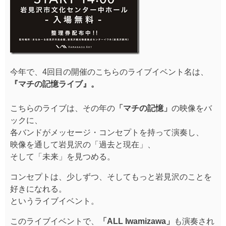
今年で、4回目の開催のこちらのライブイベント名は、
『マチの記憶ライブ』。
こちらのライブは、その年の
「マチの記憶」
の映像をバ
ックに、
各バンドがメッセージ・コンセプトを持って演奏し、
映像を通して岩見沢の「過去と現在」、
そして「未来」を見つめる。
コンセプトは、少しずつ、そしてもっと岩見沢のことを
好きになれる。
というライブイベント。
このライブイベントで、
「ALL Iwamizawa」
も演奏され