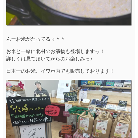
んーお米がたってるぅ＾＾
お米と一緒に北村のお漬物も登場しますっ！
詳しくは見て頂いてからのお楽しみっ♪
日本一のお米、イワホ内でも販売しております！