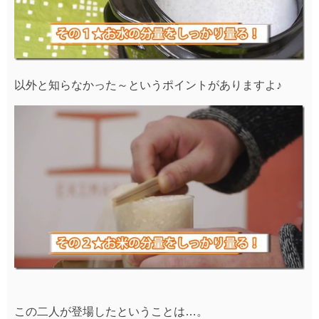
以外と知らなかった～というポイントがありますよ♪
この二人が登場したということは…。