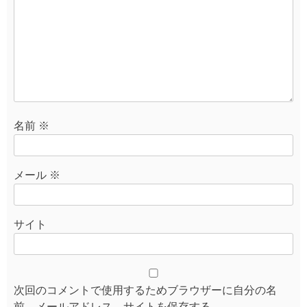
名前
※
メール
※
サイト
次回のコメントで使用するためブラウザーに自分の名
前、メールアドレス、サイトを保存する。