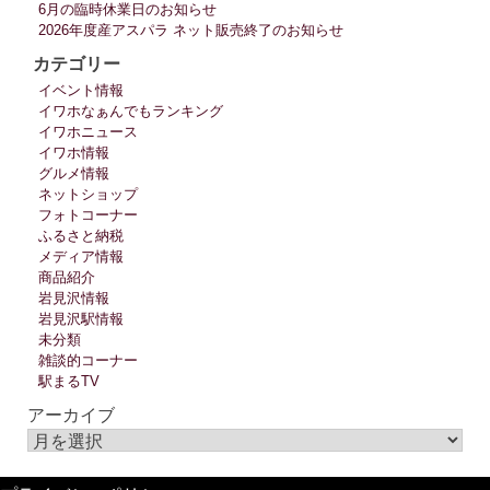
6月の臨時休業日のお知らせ
2026年度産アスパラ ネット販売終了のお知らせ
カテゴリー
イベント情報
イワホなぁんでもランキング
イワホニュース
イワホ情報
グルメ情報
ネットショップ
フォトコーナー
ふるさと納税
メディア情報
商品紹介
岩見沢情報
岩見沢駅情報
未分類
雑談的コーナー
駅まるTV
アーカイブ