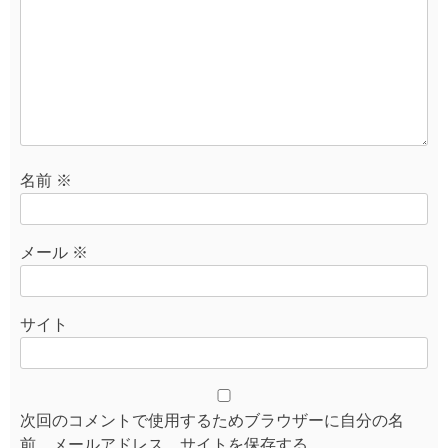
名前
※
メール
※
サイト
次回のコメントで使用するためブラウザーに自分の名
前、メールアドレス、サイトを保存する。