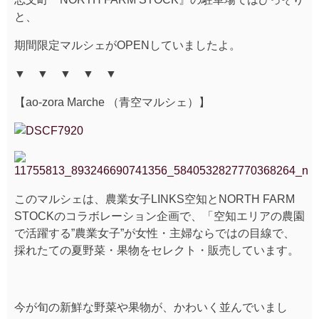
と、
期間限定マルシェがOPENしていましたよ。
▼ ▼ ▼ ▼ ▼
【ao-zora Marche （青空マルシェ）】
このマルシェは、農業女子LINKS空知とNORTH FARM
STOCKのコラボレーション企画で、「空知エリアの農園
で活躍する”農業女子”が女性・主婦ならではの目線で、
採れたての夏野菜・果物をセレクト・販売しています。
今が旬の新鮮な野菜や果物が、かわいく並んでいまし