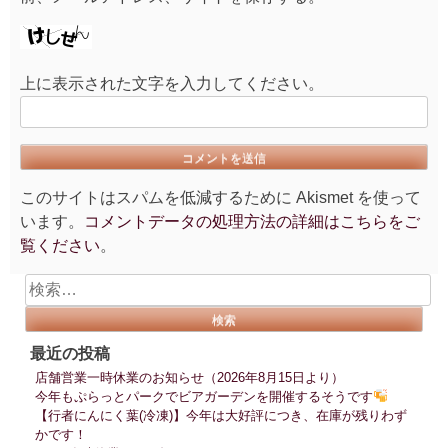
上に表示された文字を入力してください。
このサイトはスパムを低減するために Akismet を使って
います。
コメントデータの処理方法の詳細はこちらをご
覧ください
。
検
索:
最近の投稿
店舗営業一時休業のお知らせ（2026年8月15日より）
今年もぷらっとパークでビアガーデンを開催するそうです
【行者にんにく葉(冷凍)】今年は大好評につき、在庫が残りわず
かです！