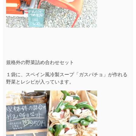
規格外の野菜詰め合わせセット
１袋に、スペイン風冷製スープ「ガスパチョ」が作れる
野菜とレシピが入っています。