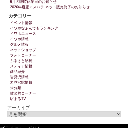
6月の臨時休業日のお知らせ
2026年度産アスパラ ネット販売終了のお知らせ
カテゴリー
イベント情報
イワホなぁんでもランキング
イワホニュース
イワホ情報
グルメ情報
ネットショップ
フォトコーナー
ふるさと納税
メディア情報
商品紹介
岩見沢情報
岩見沢駅情報
未分類
雑談的コーナー
駅まるTV
アーカイブ