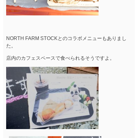
NORTH FARM STOCKとのコラボメニューもありまし
た。
店内のカフェスペースで食べられるそうですよ。