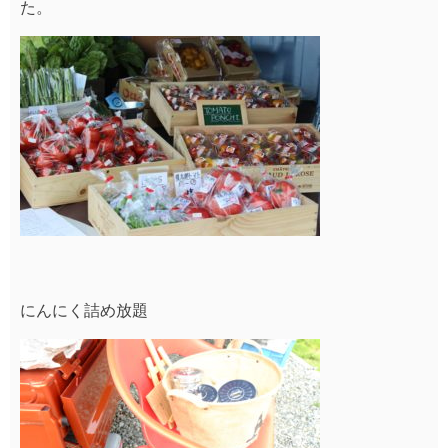
た。
にんにく詰め放題