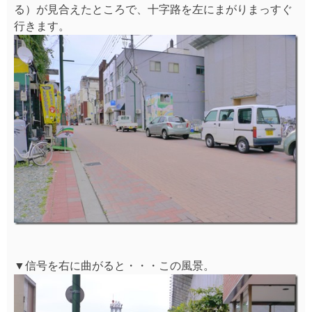
る）が見合えたところで、十字路を左にまがりまっすぐ
行きます。
▼信号を右に曲がると・・・この風景。