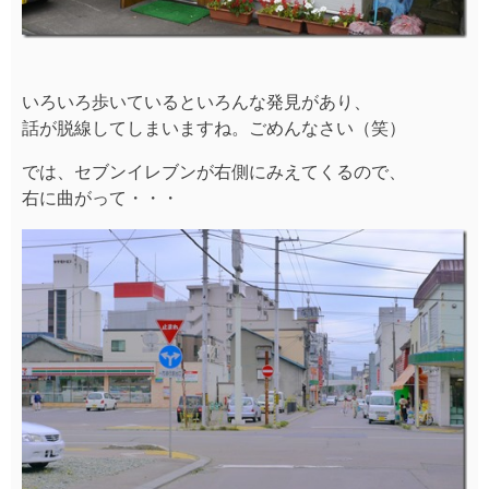
いろいろ歩いているといろんな発見があり、
話が脱線してしまいますね。ごめんなさい（笑）
では、セブンイレブンが右側にみえてくるので、
右に曲がって・・・