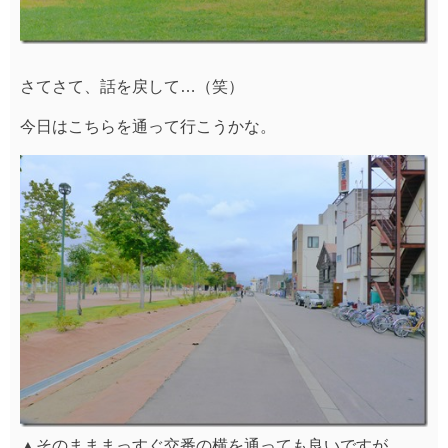
さてさて、話を戻して…（笑）
今日はこちらを通って行こうかな。
▲そのまままっすぐ交番の横を通っても良いですが、