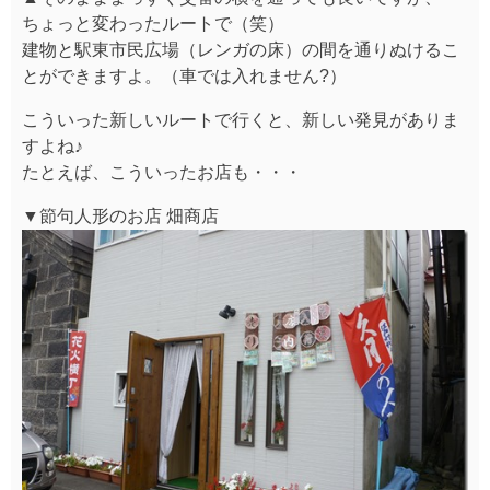
ちょっと変わったルートで（笑）
建物と駅東市民広場（レンガの床）の間を通りぬけるこ
とができますよ。（車では入れません?）
こういった新しいルートで行くと、新しい発見がありま
すよね♪
たとえば、こういったお店も・・・
▼節句人形のお店 畑商店