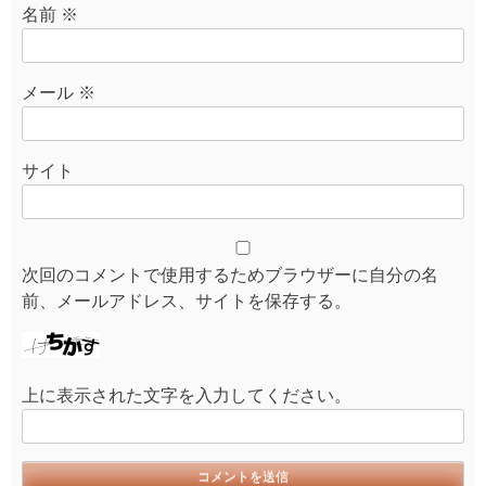
名前
※
メール
※
サイト
次回のコメントで使用するためブラウザーに自分の名
前、メールアドレス、サイトを保存する。
上に表示された文字を入力してください。