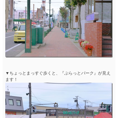
▼ちょっとまっすぐ歩くと、『ぷらっとパーク』が見え
ます！