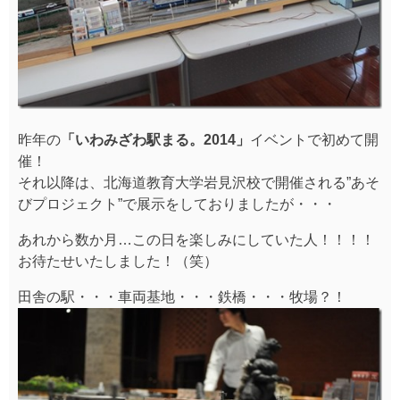
昨年の
「いわみざわ駅まる。2014」
イベントで初めて開
催！
それ以降は、北海道教育大学岩見沢校で開催される”あそ
びプロジェクト”で展示をしておりましたが・・・
あれから数か月…この日を楽しみにしていた人！！！！
お待たせいたしました！（笑）
田舎の駅・・・車両基地・・・鉄橋・・・牧場？！