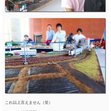
これ以上言えません（笑）