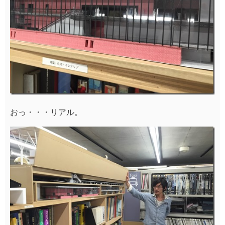
おっ・・・リアル。