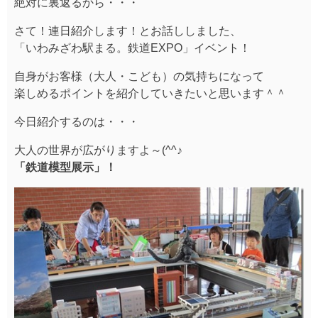
絶対に裏返るから・・・
さて！連日紹介します！とお話ししました、
「いわみざわ駅まる。鉄道EXPO」イベント！
自身がお客様（大人・こども）の気持ちになって
楽しめるポイントを紹介していきたいと思います＾＾
今日紹介するのは・・・
大人の世界が広がりますよ～(^^♪
「鉄道模型展示」！