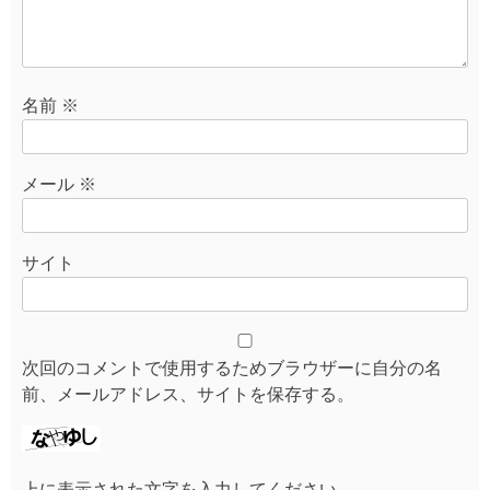
名前
※
メール
※
サイト
次回のコメントで使用するためブラウザーに自分の名
前、メールアドレス、サイトを保存する。
上に表示された文字を入力してください。