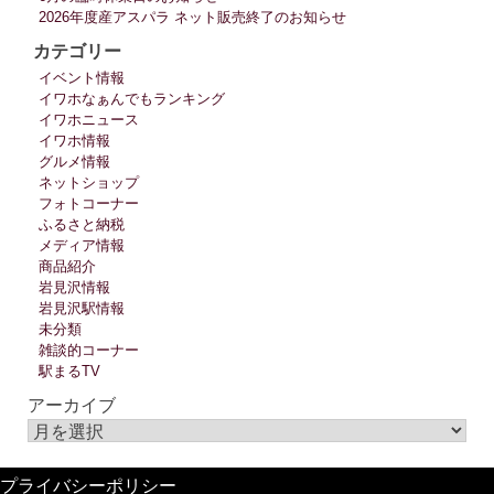
2026年度産アスパラ ネット販売終了のお知らせ
カテゴリー
イベント情報
イワホなぁんでもランキング
イワホニュース
イワホ情報
グルメ情報
ネットショップ
フォトコーナー
ふるさと納税
メディア情報
商品紹介
岩見沢情報
岩見沢駅情報
未分類
雑談的コーナー
駅まるTV
アーカイブ
プライバシーポリシー