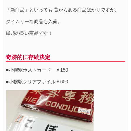
「新商品」といっても 昔からある商品ばかりですが、
タイムリーな商品も入荷。
縁起の良い商品です！
奇跡的に存続決定
■小幌駅ポストカード ￥150
■小幌駅クリアファイル￥600