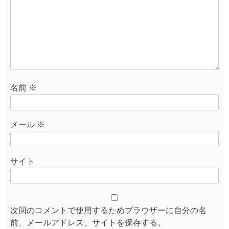
名前
※
メール
※
サイト
次回のコメントで使用するためブラウザーに自分の名
前、メールアドレス、サイトを保存する。