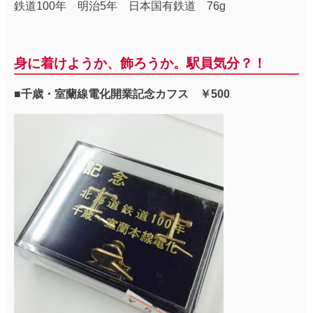
鉄道100年 明治5年 日本国有鉄道 76g
身に着けようか、飾ろうか。駅員気分？！
■千歳・室蘭線電化開業記念カフス ￥500