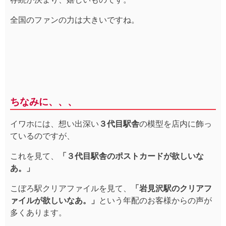
全国のファンの力は大きいですね。
ちなみに、、、
イワホには、想い出深い
３代目駅舎
の模型を店内に飾っ
ているのですが、
これを見て、
「３代目駅舎のポストカードが欲しいな
あ。」
こぼろ駅クリアファイルを見て、
「岩見沢駅のクリアフ
ァイルが欲しいなあ。」
という年配のお客様からの声が
多くあります。