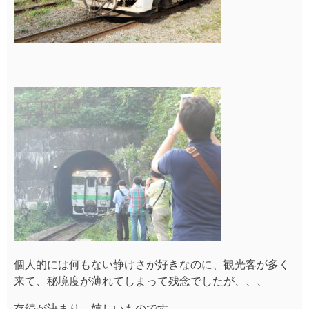
個人的には何もない静けさが好きなのに、観光客が多く
来て、秘境度が薄れてしまって残念でしたが、、、
存続が決まり、嬉しいものです。