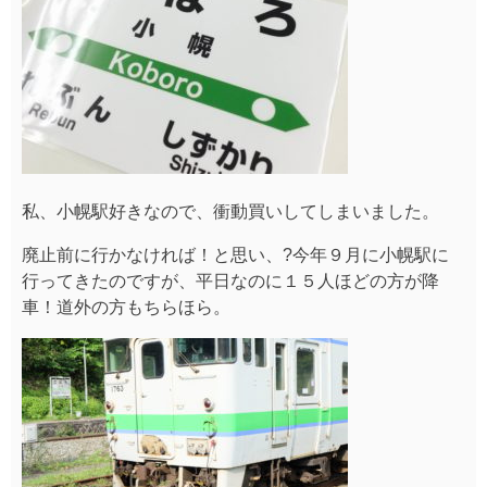
私、小幌駅好きなので、衝動買いしてしまいました。
廃止前に行かなければ！と思い、?今年９月に小幌駅に
行ってきたのですが、平日なのに１５人ほどの方が降
車！道外の方もちらほら。