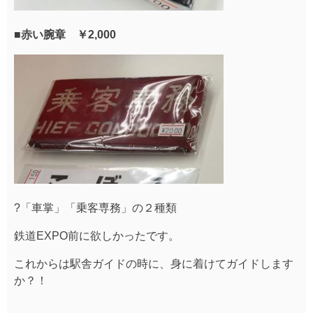
■赤い腕章 ￥2,000
?「車掌」「乗客専務」の２種類
鉄道EXPO前に欲しかったです。
これからは駅舎ガイドの時に、身に着けてガイドします
か？！