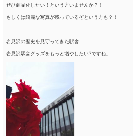
ぜひ商品化したい！という方いませんか？！
もしくは綺麗な写真が残っているぞという方も？！
岩見沢の歴史を見守ってきた駅舎
岩見沢駅舎グッズをもっと増やしたい?ですね。