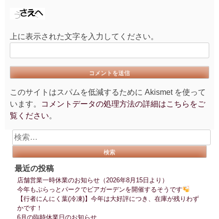
上に表示された文字を入力してください。
このサイトはスパムを低減するために Akismet を使って
います。
コメントデータの処理方法の詳細はこちらをご
覧ください
。
検
索:
最近の投稿
店舗営業一時休業のお知らせ（2026年8月15日より）
今年もぷらっとパークでビアガーデンを開催するそうです
【行者にんにく葉(冷凍)】今年は大好評につき、在庫が残りわず
かです！
6月の臨時休業日のお知らせ