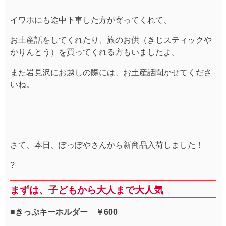
イワホにも途中下車した方が寄ってくれて、
お土産話をしてくれたり、旅のお供（きじスティックや
かりんとう）を買ってくれる方もいましたよ。
また岩見沢にお越しの際には、お土産話聞かせてくださ
いね。
さて、本日、ぽっぽやさんから新商品入荷しました！
?
まずは、子どもから大人まで大人気
■きっぷキーホルダー ￥600