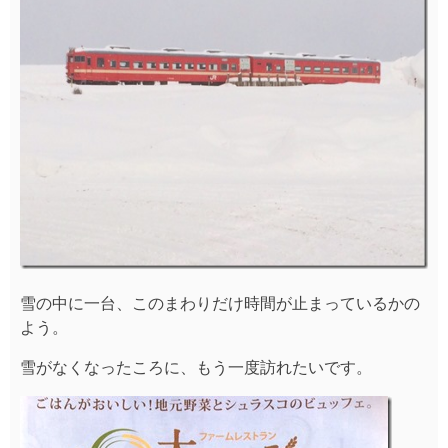
雪の中に一台、このまわりだけ時間が止まっているかの
よう。
雪がなくなったころに、もう一度訪れたいです。