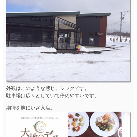
外観はこのような感じ。シックです。
駐車場は広々としていて停めやすいです。
期待を胸にいざ入店。