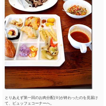
とりあえず第一回のお肉分配(※)が終わったのを見届け
て、ビュッフェコーナーへ。