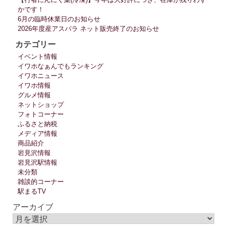
かです！
6月の臨時休業日のお知らせ
2026年度産アスパラ ネット販売終了のお知らせ
カテゴリー
イベント情報
イワホなぁんでもランキング
イワホニュース
イワホ情報
グルメ情報
ネットショップ
フォトコーナー
ふるさと納税
メディア情報
商品紹介
岩見沢情報
岩見沢駅情報
未分類
雑談的コーナー
駅まるTV
アーカイブ